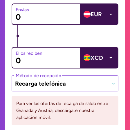
Envías
EUR
Ellos reciben
XCD
Método de recepción
Recarga telefónica
Para ver las ofertas de recarga de saldo entre
Granada y Austria, descárgate nuestra
aplicación móvil.