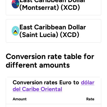
(Montserrat) (XCD)
East Caribbean Dollar
(Saint Lucia) (XCD)
Conversion rate table for
different amounts
Conversion rates
Euro
to
dólar
del Caribe Oriental
Amount
Rate