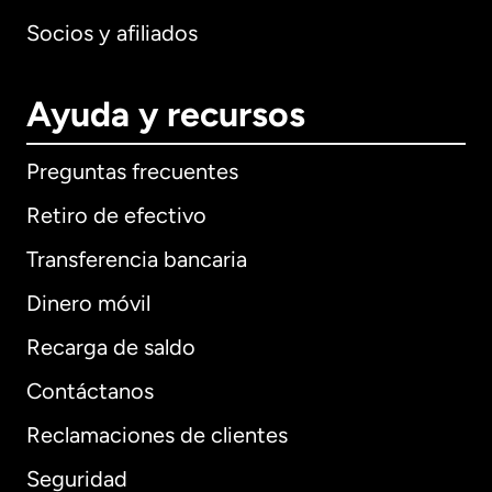
Socios y afiliados
Ayuda y recursos
Preguntas frecuentes
Retiro de efectivo
Transferencia bancaria
Dinero móvil
Recarga de saldo
Contáctanos
Reclamaciones de clientes
Seguridad