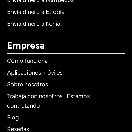
Envía dinero a Marruecos
Envía dinero a Etiopía
Envía dinero a Kenia
Empresa
Cómo funciona
Aplicaciones móviles
Sobre nosotros
Trabaja con nosotros. ¡Estamos
contratando!
Blog
Reseñas