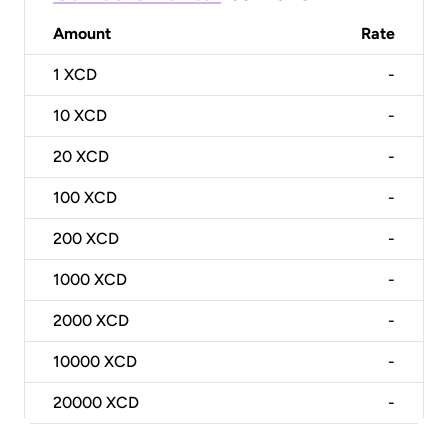
Amount
Rate
1
XCD
-
10
XCD
-
20
XCD
-
100
XCD
-
200
XCD
-
1000
XCD
-
2000
XCD
-
10000
XCD
-
20000
XCD
-