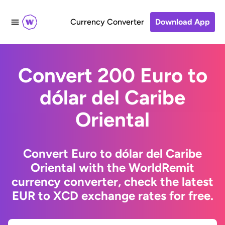
Currency Converter
Download App
Convert 200 Euro to
dólar del Caribe
Oriental
Convert Euro to dólar del Caribe
Oriental with the WorldRemit
currency converter, check the latest
EUR to XCD exchange rates for free.