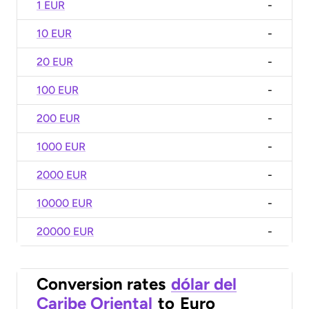
1 EUR
-
10 EUR
-
20 EUR
-
100 EUR
-
200 EUR
-
1000 EUR
-
2000 EUR
-
10000 EUR
-
20000 EUR
-
Conversion rates
dólar del
Caribe Oriental
to
Euro