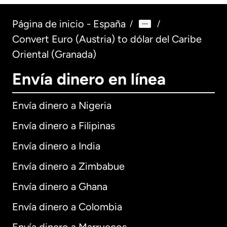
Página de inicio - España
/
/
Convert Euro (Austria) to dólar del Caribe
Oriental (Granada)
Envía dinero en línea
Envía dinero a Nigeria
Envía dinero a Filipinas
Envía dinero a India
Envía dinero a Zimbabue
Envía dinero a Ghana
Envía dinero a Colombia