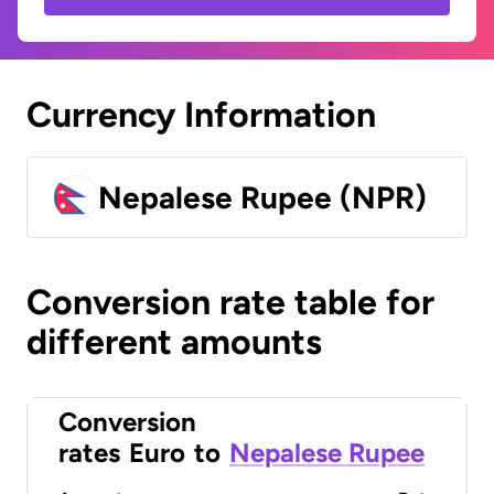
Currency Information
Nepalese Rupee (NPR)
Conversion rate table for
different amounts
Conversion
rates
Euro
to
Nepalese Rupee