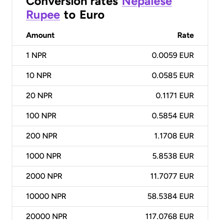
Conversion rates
Nepalese
Rupee
to
Euro
Amount
Rate
1
NPR
0.0059 EUR
10
NPR
0.0585 EUR
20
NPR
0.1171 EUR
100
NPR
0.5854 EUR
200
NPR
1.1708 EUR
1000
NPR
5.8538 EUR
2000
NPR
11.7077 EUR
10000
NPR
58.5384 EUR
20000
NPR
117.0768 EUR