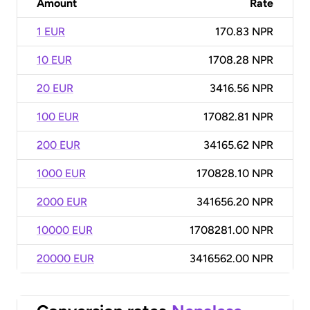
Amount
Rate
1 EUR
170.83 NPR
10 EUR
1708.28 NPR
20 EUR
3416.56 NPR
100 EUR
17082.81 NPR
200 EUR
34165.62 NPR
1000 EUR
170828.10 NPR
2000 EUR
341656.20 NPR
10000 EUR
1708281.00 NPR
20000 EUR
3416562.00 NPR