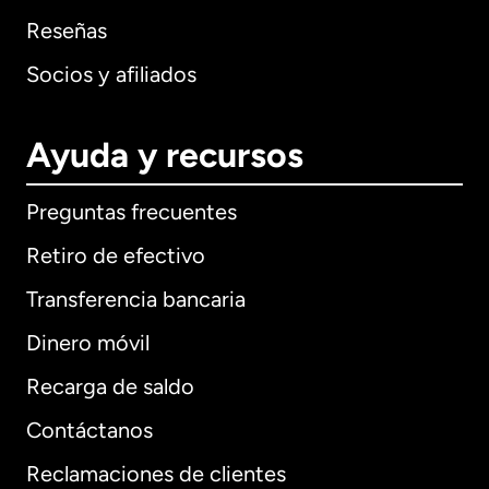
Reseñas
Socios y afiliados
Ayuda y recursos
Preguntas frecuentes
Retiro de efectivo
Transferencia bancaria
Dinero móvil
Recarga de saldo
Contáctanos
Reclamaciones de clientes