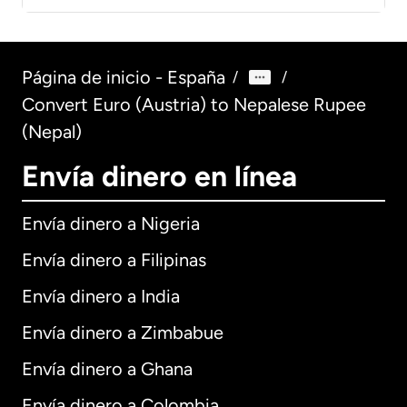
Página de inicio - España
/
/
Convert Euro (Austria) to Nepalese Rupee
(Nepal)
Envía dinero en línea
Envía dinero a Nigeria
Envía dinero a Filipinas
Envía dinero a India
Envía dinero a Zimbabue
Envía dinero a Ghana
Envía dinero a Colombia