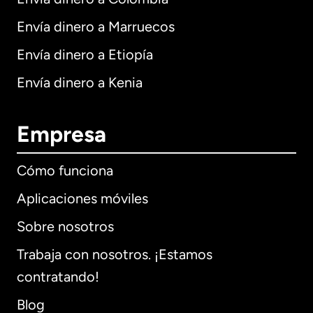
Envía dinero a Marruecos
Envía dinero a Etiopía
Envía dinero a Kenia
Empresa
Cómo funciona
Aplicaciones móviles
Sobre nosotros
Trabaja con nosotros. ¡Estamos
contratando!
Blog