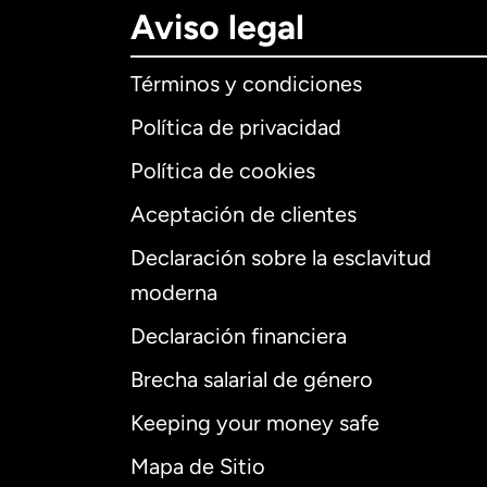
Aviso legal
Términos y condiciones
Política de privacidad
Política de cookies
Aceptación de clientes
Declaración sobre la esclavitud
Internaciona
moderna
Declaración financiera
Brecha salarial de género
Alemania
Keeping your money safe
Australia
Mapa de Sitio