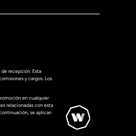
 de recepción. Esta
comisiones y cargos. Los
promoción en cualquier
les relacionadas con esta
continuación, se aplican