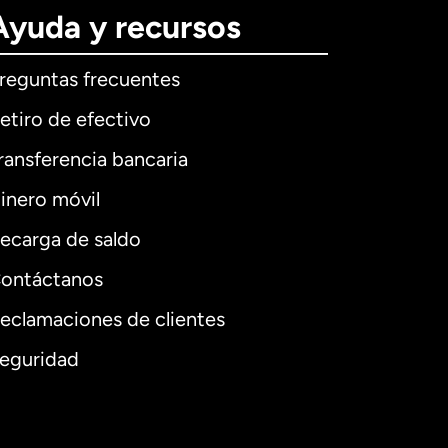
Ayuda y recursos
reguntas frecuentes
etiro de efectivo
ransferencia bancaria
inero móvil
ecarga de saldo
ontáctanos
eclamaciones de clientes
eguridad