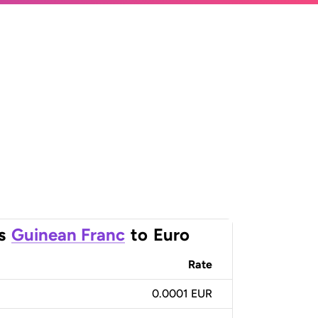
s
Guinean Franc
to
Euro
Rate
0.0001 EUR