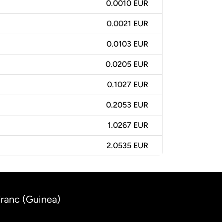
0.0010 EUR
0.0021 EUR
0.0103 EUR
0.0205 EUR
0.1027 EUR
0.2053 EUR
1.0267 EUR
2.0535 EUR
Franc (Guinea)