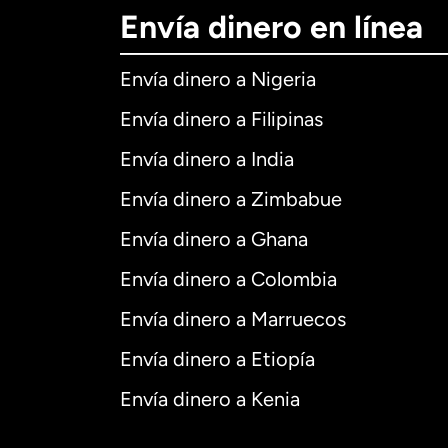
Envía dinero en línea
Envía dinero a Nigeria
Envía dinero a Filipinas
Envía dinero a India
Envía dinero a Zimbabue
Envía dinero a Ghana
Envía dinero a Colombia
Envía dinero a Marruecos
Envía dinero a Etiopía
Envía dinero a Kenia