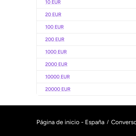
10 EUR
20 EUR
100 EUR
200 EUR
1000 EUR
2000 EUR
10000 EUR
20000 EUR
Página de inicio - España
Converso
/