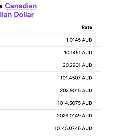
s
Canadian
lian Dollar
Rate
1.0145 AUD
10.1451 AUD
20.2901 AUD
101.4507 AUD
202.9015 AUD
1014.5075 AUD
2029.0149 AUD
10145.0746 AUD