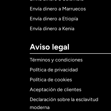
Envía dinero a Marruecos
Envía dinero a Etiopía
Envía dinero a Kenia
Aviso legal
Términos y condiciones
Política de privacidad
Política de cookies
Aceptación de clientes
Declaración sobre la esclavitud
Internaciona
moderna