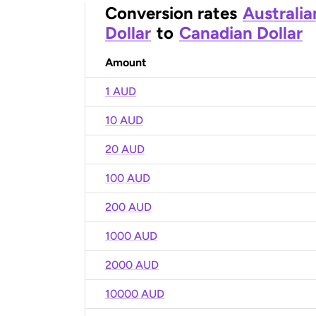
Conversion rates
Australia
Dollar
to
Canadian Dollar
Amount
1 AUD
10 AUD
20 AUD
100 AUD
200 AUD
1000 AUD
2000 AUD
10000 AUD