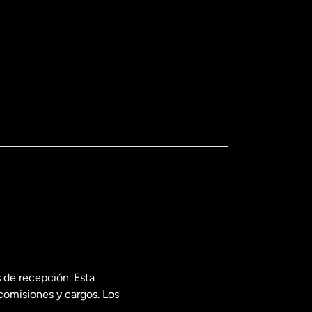
 de recepción. Esta
comisiones y cargos. Los