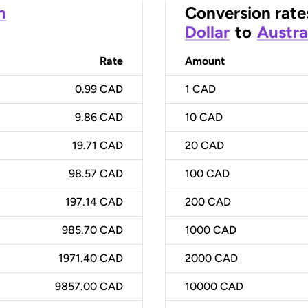
n
Conversion rate
Dollar
to
Austra
Rate
Amount
0.99 CAD
1
CAD
9.86 CAD
10
CAD
19.71 CAD
20
CAD
98.57 CAD
100
CAD
197.14 CAD
200
CAD
985.70 CAD
1000
CAD
1971.40 CAD
2000
CAD
9857.00 CAD
10000
CAD