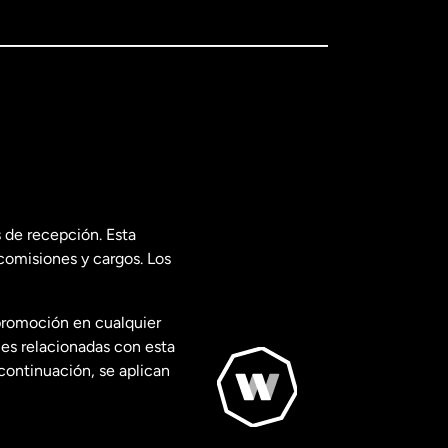
 de recepción. Esta
comisiones y cargos. Los
promoción en cualquier
les relacionadas con esta
continuación, se aplican