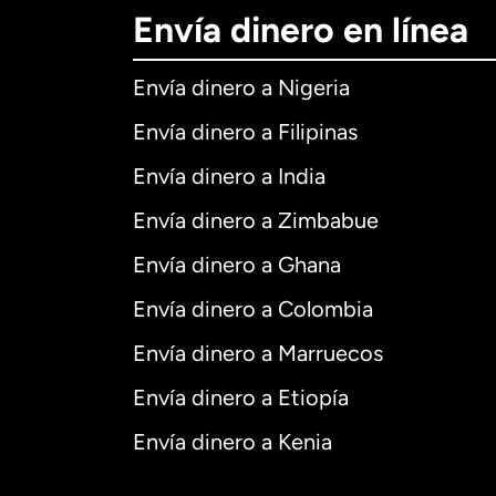
Envía dinero en línea
Envía dinero a Nigeria
Envía dinero a Filipinas
Envía dinero a India
Envía dinero a Zimbabue
Envía dinero a Ghana
Envía dinero a Colombia
Envía dinero a Marruecos
Envía dinero a Etiopía
Envía dinero a Kenia