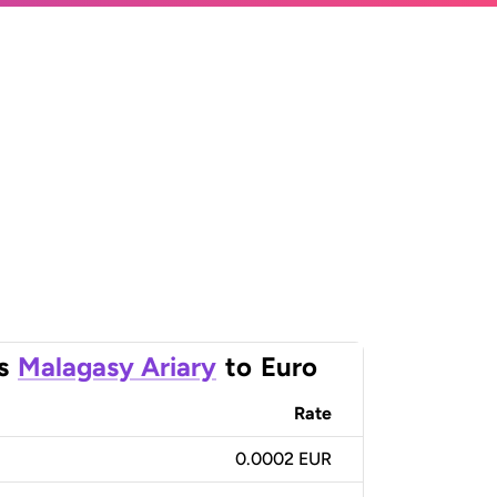
s
Malagasy Ariary
to
Euro
Rate
0.0002 EUR