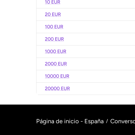
10 EUR
20 EUR
100 EUR
200 EUR
1000 EUR
2000 EUR
10000 EUR
20000 EUR
Página de inicio - España
Converso
/