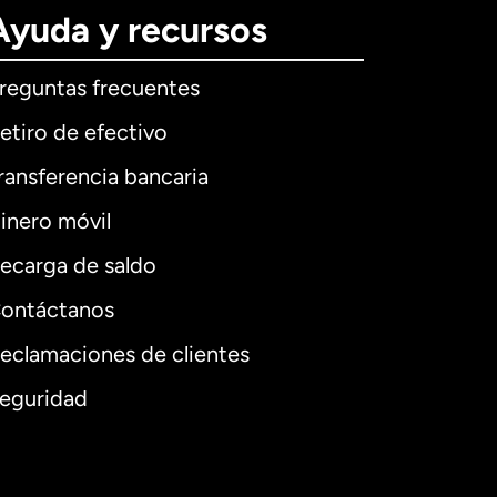
Ayuda y recursos
reguntas frecuentes
etiro de efectivo
ransferencia bancaria
inero móvil
ecarga de saldo
ontáctanos
eclamaciones de clientes
eguridad