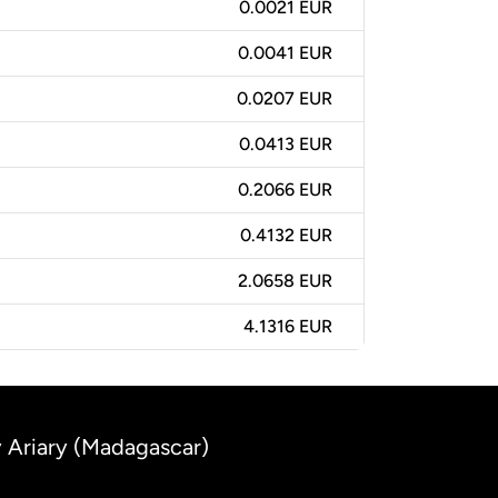
0.0021 EUR
0.0041 EUR
0.0207 EUR
0.0413 EUR
0.2066 EUR
0.4132 EUR
2.0658 EUR
4.1316 EUR
 Ariary (Madagascar)