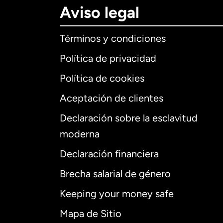
Aviso legal
Términos y condiciones
Política de privacidad
Política de cookies
Aceptación de clientes
Declaración sobre la esclavitud
Internaciona
moderna
Declaración financiera
Brecha salarial de género
Alemania
Keeping your money safe
Australia
Mapa de Sitio