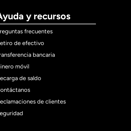
Ayuda y recursos
reguntas frecuentes
etiro de efectivo
ransferencia bancaria
inero móvil
ecarga de saldo
ontáctanos
eclamaciones de clientes
eguridad