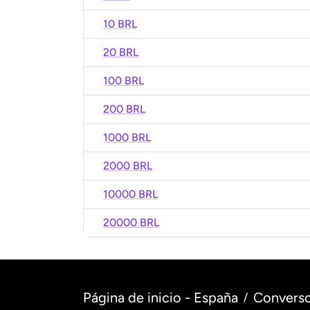
10 BRL
20 BRL
100 BRL
200 BRL
1000 BRL
2000 BRL
10000 BRL
20000 BRL
Página de inicio - España
Converso
/