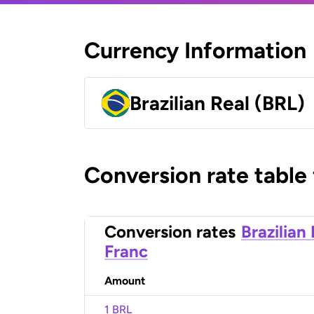
Currency Information
Brazilian Real (BRL)
Conversion rate table
Conversion rates
Brazilian
Franc
Amount
1 BRL