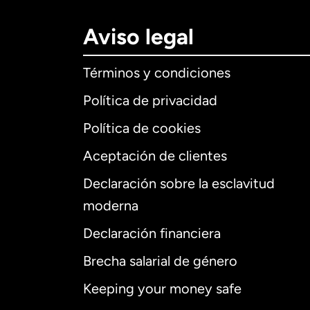
Aviso legal
Términos y condiciones
Política de privacidad
Política de cookies
Aceptación de clientes
Declaración sobre la esclavitud
Internaciona
moderna
Declaración financiera
Brecha salarial de género
Alemania
Keeping your money safe
Australia