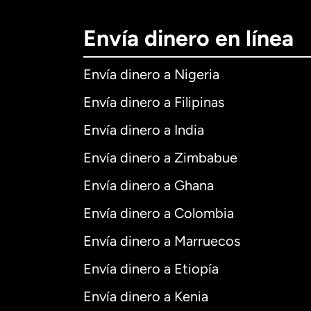
Envía dinero en línea
Envía dinero a Nigeria
Envía dinero a Filipinas
Envía dinero a India
Envía dinero a Zimbabue
Envía dinero a Ghana
Envía dinero a Colombia
Envía dinero a Marruecos
Envía dinero a Etiopía
Envía dinero a Kenia