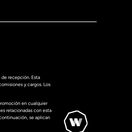
 de recepción. Esta
comisiones y cargos. Los
promoción en cualquier
les relacionadas con esta
continuación, se aplican