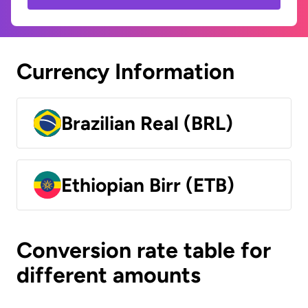
Currency Information
Brazilian Real (BRL)
Ethiopian Birr (ETB)
Conversion rate table for
different amounts