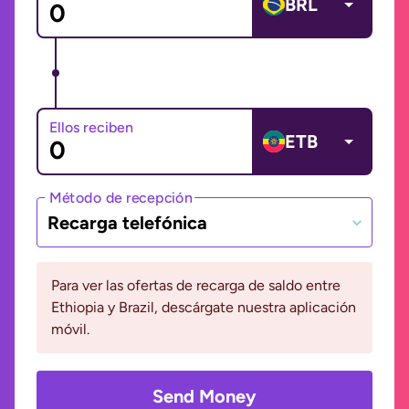
BRL
Ellos reciben
ETB
Método de recepción
Recarga telefónica
Para ver las ofertas de recarga de saldo entre
Ethiopia y Brazil, descárgate nuestra aplicación
móvil.
Send Money