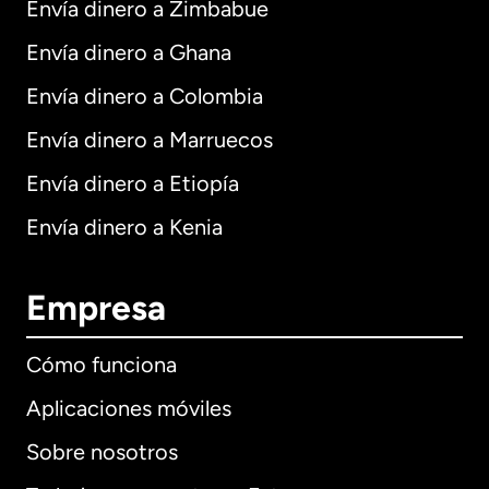
Envía dinero a Zimbabue
Envía dinero a Ghana
Envía dinero a Colombia
Envía dinero a Marruecos
Envía dinero a Etiopía
Envía dinero a Kenia
Empresa
Cómo funciona
Aplicaciones móviles
Sobre nosotros