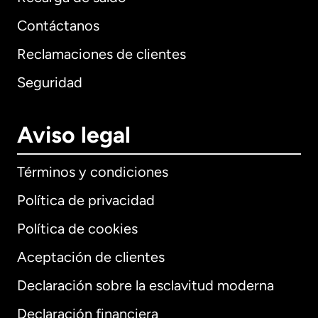
Contáctanos
Reclamaciones de clientes
Seguridad
Aviso legal
Términos y condiciones
Política de privacidad
Política de cookies
Aceptación de clientes
Declaración sobre la esclavitud moderna
Internacional
English
Declaración financiera