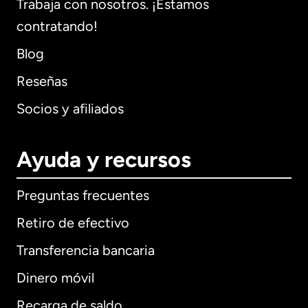
Trabaja con nosotros. ¡Estamos
contratando!
Blog
Reseñas
Socios y afiliados
Ayuda y recursos
Preguntas frecuentes
Retiro de efectivo
Transferencia bancaria
Dinero móvil
Recarga de saldo