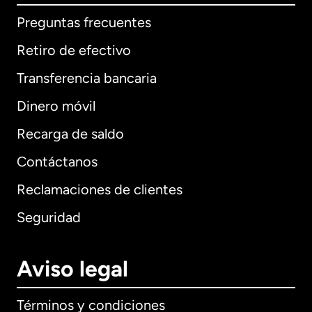
Preguntas frecuentes
Retiro de efectivo
Transferencia bancaria
Dinero móvil
Recarga de saldo
Contáctanos
Reclamaciones de clientes
Seguridad
Aviso legal
Términos y condiciones