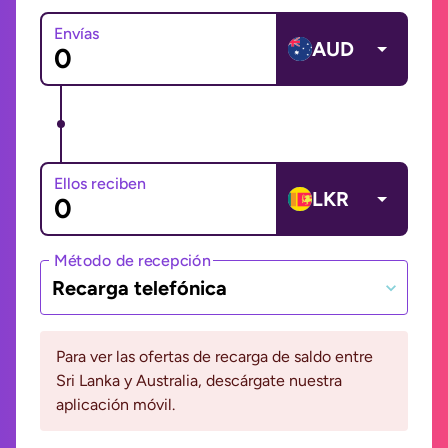
Envías
AUD
Ellos reciben
LKR
Método de recepción
Recarga telefónica
Para ver las ofertas de recarga de saldo entre
Sri Lanka y Australia, descárgate nuestra
aplicación móvil.