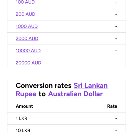
100 AUD
-
200 AUD
-
1000 AUD
-
2000 AUD
-
10000 AUD
-
20000 AUD
-
Conversion rates
Sri Lankan
Rupee
to
Australian Dollar
Amount
Rate
1
LKR
-
10
LKR
-