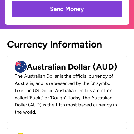
Send Money
Currency Information
Australian Dollar (AUD)
The Australian Dollar is the official currency of
Australia, and is represented by the ‘$’ symbol.
Like the US Dollar, Australian Dollars are often
called ‘Bucks’ or ‘Dough’. Today, the Australian
Dollar (AUD) is the fifth most traded currency in
the world.