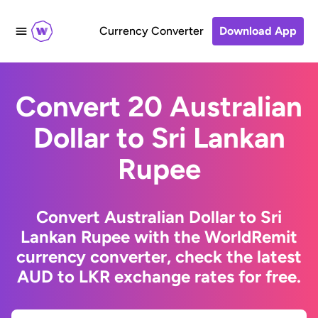
Currency Converter
Download App
Convert 20 Australian
Dollar to Sri Lankan
Rupee
Convert Australian Dollar to Sri
Lankan Rupee with the WorldRemit
currency converter, check the latest
AUD to LKR exchange rates for free.