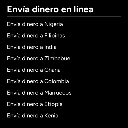
Envía dinero en línea
Envía dinero a Nigeria
Envía dinero a Filipinas
Envía dinero a India
Envía dinero a Zimbabue
Envía dinero a Ghana
Envía dinero a Colombia
Envía dinero a Marruecos
Envía dinero a Etiopía
Envía dinero a Kenia