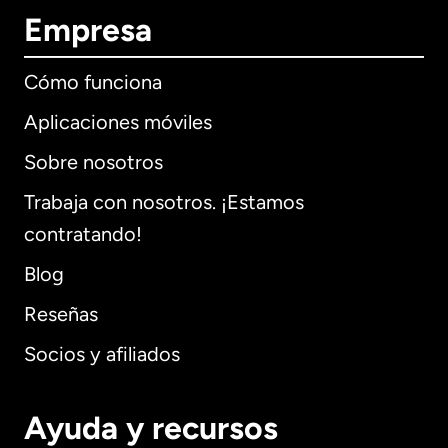
Empresa
Cómo funciona
Aplicaciones móviles
Sobre nosotros
Trabaja con nosotros. ¡Estamos
contratando!
Blog
Reseñas
Socios y afiliados
Ayuda y recursos