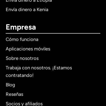
Envía dinero a Etiopía
Envía dinero a Kenia
Empresa
Cómo funciona
Aplicaciones móviles
Sobre nosotros
Trabaja con nosotros. ¡Estamos
contratando!
Blog
Reseñas
Socios y afiliados