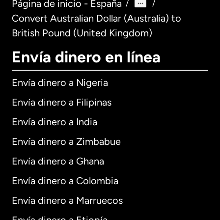
Página de inicio - España
/
/
Convert Australian Dollar (Australia) to
British Pound (United Kingdom)
Envía dinero en línea
Envía dinero a Nigeria
Envía dinero a Filipinas
Envía dinero a India
Envía dinero a Zimbabue
Envía dinero a Ghana
Envía dinero a Colombia
Envía dinero a Marruecos