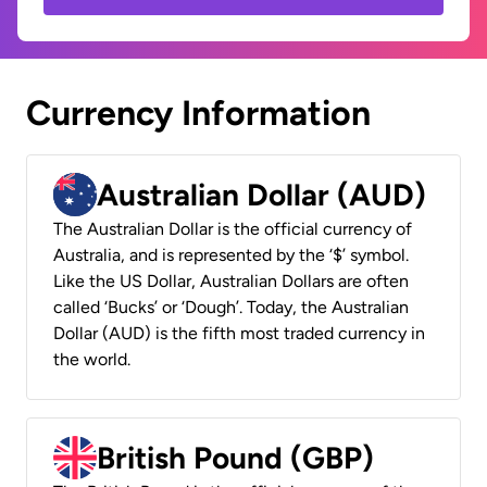
Currency Information
Australian Dollar (AUD)
The Australian Dollar is the official currency of
Australia, and is represented by the ‘$’ symbol.
Like the US Dollar, Australian Dollars are often
called ‘Bucks’ or ‘Dough’. Today, the Australian
Dollar (AUD) is the fifth most traded currency in
the world.
British Pound (GBP)