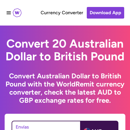
Currency Converter
Download App
Convert 20 Australian
Dollar to British Pound
Convert Australian Dollar to British
Pound with the WorldRemit currency
converter, check the latest AUD to
GBP exchange rates for free.
Envías