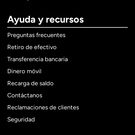
Ayuda y recursos
Preguntas frecuentes
Retiro de efectivo
Transferencia bancaria
Dinero móvil
Recarga de saldo
Contáctanos
Reclamaciones de clientes
Seguridad