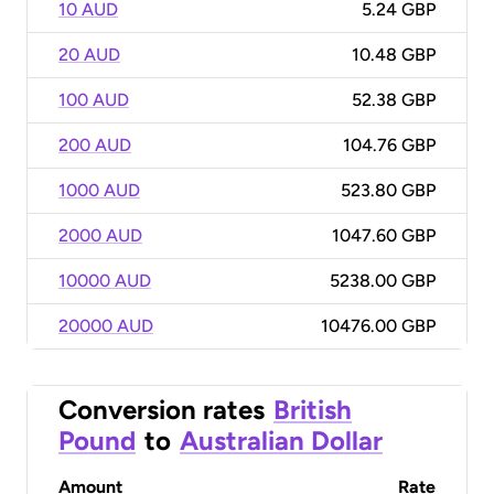
10 AUD
5.24 GBP
20 AUD
10.48 GBP
100 AUD
52.38 GBP
200 AUD
104.76 GBP
1000 AUD
523.80 GBP
2000 AUD
1047.60 GBP
10000 AUD
5238.00 GBP
20000 AUD
10476.00 GBP
Conversion rates
British
Pound
to
Australian Dollar
Amount
Rate