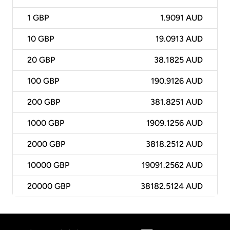
1
GBP
1.9091 AUD
10
GBP
19.0913 AUD
20
GBP
38.1825 AUD
100
GBP
190.9126 AUD
200
GBP
381.8251 AUD
1000
GBP
1909.1256 AUD
2000
GBP
3818.2512 AUD
10000
GBP
19091.2562 AUD
20000
GBP
38182.5124 AUD