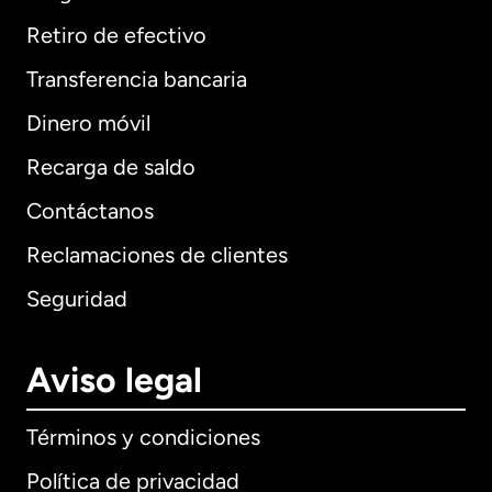
Retiro de efectivo
Transferencia bancaria
Dinero móvil
Recarga de saldo
Contáctanos
Reclamaciones de clientes
Seguridad
Aviso legal
Términos y condiciones
Política de privacidad