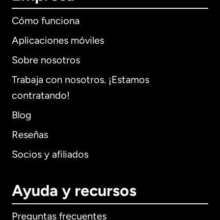
Cómo funciona
Aplicaciones móviles
Sobre nosotros
Trabaja con nosotros. ¡Estamos
contratando!
Blog
Reseñas
Socios y afiliados
Ayuda y recursos
Preguntas frecuentes