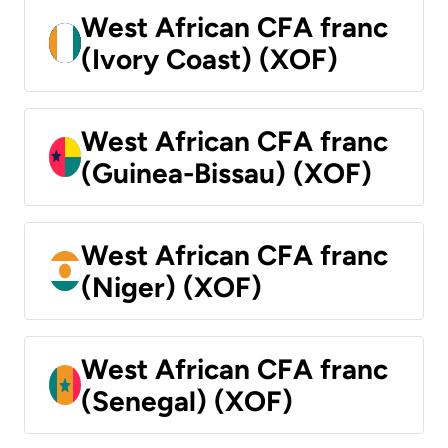
West African CFA franc
(Ivory Coast) (XOF)
West African CFA franc
(Guinea-Bissau) (XOF)
West African CFA franc
(Niger) (XOF)
West African CFA franc
(Senegal) (XOF)