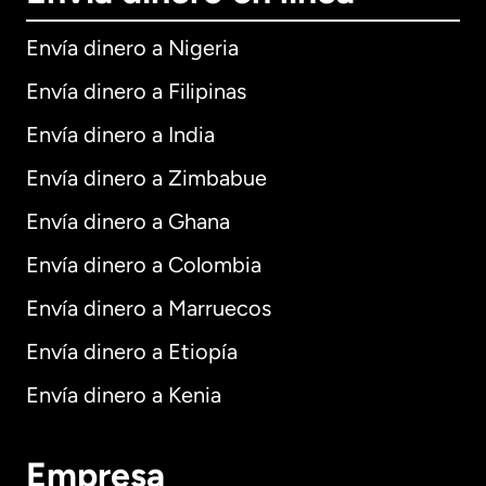
Envía dinero a Nigeria
Envía dinero a Filipinas
Envía dinero a India
Envía dinero a Zimbabue
Envía dinero a Ghana
Envía dinero a Colombia
Envía dinero a Marruecos
Envía dinero a Etiopía
Envía dinero a Kenia
Empresa