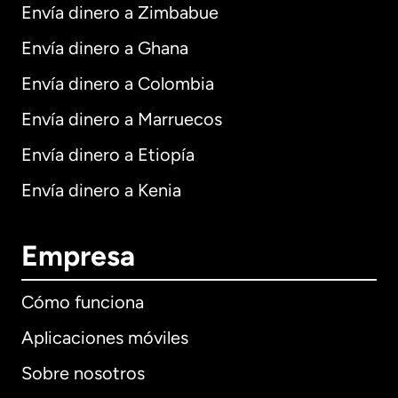
Envía dinero a Zimbabue
Envía dinero a Ghana
Envía dinero a Colombia
Envía dinero a Marruecos
Envía dinero a Etiopía
Envía dinero a Kenia
Empresa
Cómo funciona
Aplicaciones móviles
Sobre nosotros