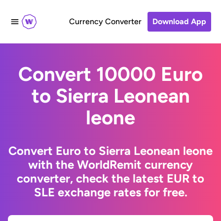
Currency Converter
Download App
Convert 10000 Euro
to Sierra Leonean
leone
Convert Euro to Sierra Leonean leone
with the WorldRemit currency
converter, check the latest EUR to
SLE exchange rates for free.