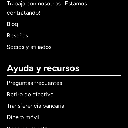
Trabaja con nosotros. ¡Estamos
contratando!
Blog
Reseñas
Socios y afiliados
Ayuda y recursos
Preguntas frecuentes
Retiro de efectivo
Transferencia bancaria
Dinero móvil