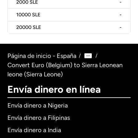
2000
SLE
-
10000
SLE
-
20000
SLE
-
Página de inicio - España
/
/
Convert Euro (Belgium) to Sierra Leonean
leone (Sierra Leone)
Envía dinero en línea
Envía dinero a Nigeria
Envía dinero a Filipinas
Envía dinero a India