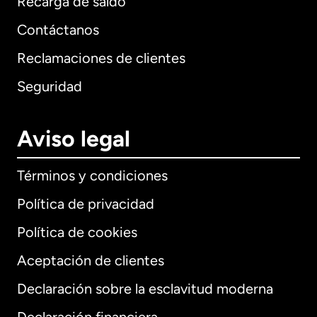
Recarga de saldo
Contáctanos
Reclamaciones de clientes
Seguridad
Aviso legal
Términos y condiciones
Política de privacidad
Política de cookies
Aceptación de clientes
Declaración sobre la esclavitud moderna
Internacional
English