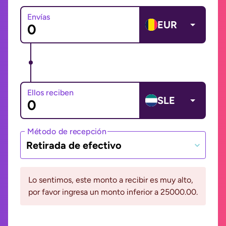
Envías
EUR
Ellos reciben
SLE
Método de recepción
Retirada de efectivo
Lo sentimos, este monto a recibir es muy alto,
por favor ingresa un monto inferior a 25000.00.