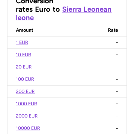
Conversion
rates
Euro
to
Sierra Leonean
leone
Amount
Rate
1 EUR
-
10 EUR
-
20 EUR
-
100 EUR
-
200 EUR
-
1000 EUR
-
2000 EUR
-
10000 EUR
-