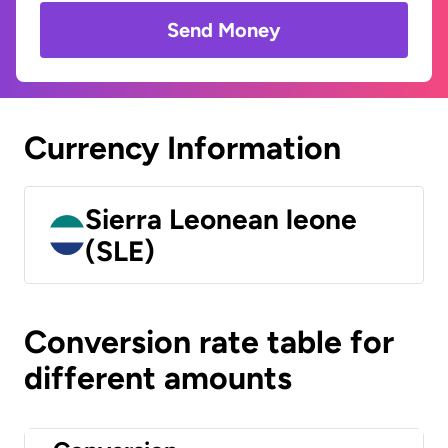
Send Money
Currency Information
Sierra Leonean leone
(SLE)
Conversion rate table for
different amounts