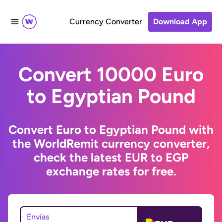
Currency Converter
Download App
Convert 10000 Euro
to Egyptian Pound
Convert Euro to Egyptian Pound with
the WorldRemit currency converter,
check the latest EUR to EGP
exchange rates for free.
Envías