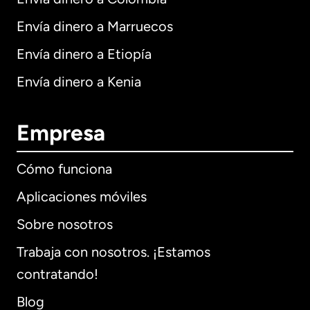
Envía dinero a Marruecos
Envía dinero a Etiopía
Envía dinero a Kenia
Empresa
Cómo funciona
Aplicaciones móviles
Sobre nosotros
Trabaja con nosotros. ¡Estamos
contratando!
Blog