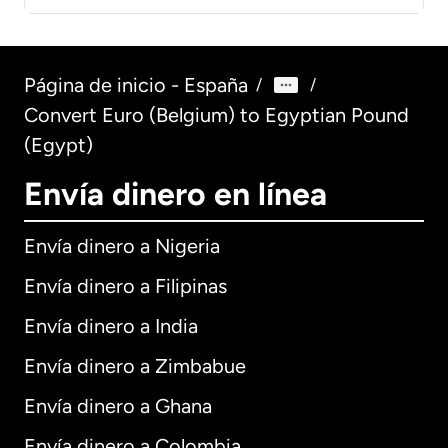
Página de inicio - España
/
/
Convert Euro (Belgium) to Egyptian Pound
(Egypt)
Envía dinero en línea
Envía dinero a Nigeria
Envía dinero a Filipinas
Envía dinero a India
Envía dinero a Zimbabue
Envía dinero a Ghana
Envía dinero a Colombia