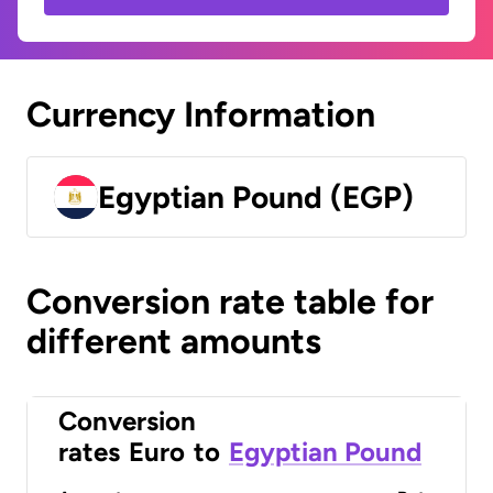
Currency Information
Egyptian Pound (EGP)
Conversion rate table for
different amounts
Conversion
rates
Euro
to
Egyptian Pound