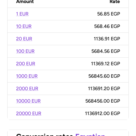
Amount
Rate
1 EUR
56.85 EGP
10 EUR
568.46 EGP
20 EUR
1136.91 EGP
100 EUR
5684.56 EGP
200 EUR
11369.12 EGP
1000 EUR
56845.60 EGP
2000 EUR
113691.20 EGP
10000 EUR
568456.00 EGP
20000 EUR
1136912.00 EGP