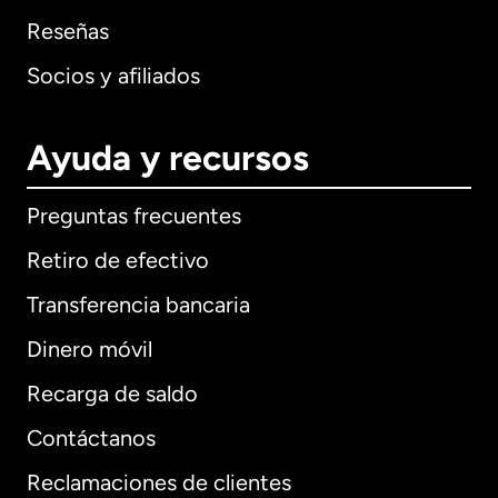
Reseñas
Socios y afiliados
Ayuda y recursos
Preguntas frecuentes
Retiro de efectivo
Transferencia bancaria
Dinero móvil
Recarga de saldo
Contáctanos
Reclamaciones de clientes