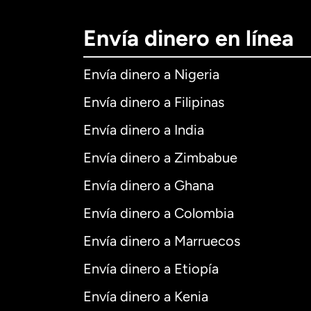
Envía dinero en línea
Envía dinero a Nigeria
Envía dinero a Filipinas
Envía dinero a India
Envía dinero a Zimbabue
Envía dinero a Ghana
Envía dinero a Colombia
Envía dinero a Marruecos
Envía dinero a Etiopía
Envía dinero a Kenia