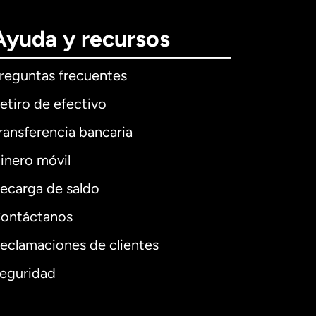
Ayuda y recursos
reguntas frecuentes
etiro de efectivo
ransferencia bancaria
inero móvil
ecarga de saldo
ontáctanos
eclamaciones de clientes
eguridad