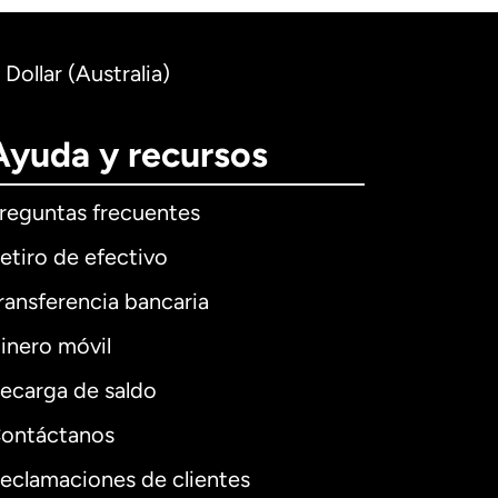
Dollar (Australia)
Ayuda y recursos
reguntas frecuentes
etiro de efectivo
ransferencia bancaria
inero móvil
ecarga de saldo
ontáctanos
eclamaciones de clientes