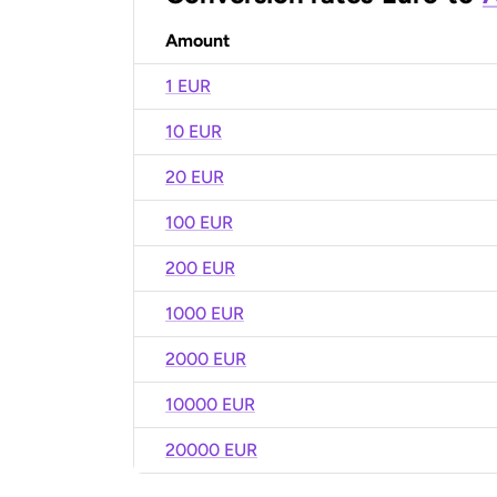
Amount
1 EUR
10 EUR
20 EUR
100 EUR
200 EUR
1000 EUR
2000 EUR
10000 EUR
20000 EUR