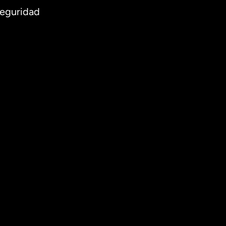
eguridad