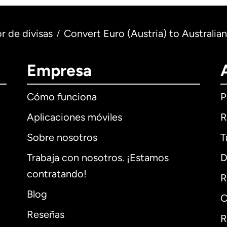
r de divisas
Convert Euro (Austria) to Australian 
/
Empresa
Cómo funciona
P
Aplicaciones móviles
R
Sobre nosotros
T
Trabaja con nosotros. ¡Estamos
D
contratando!
R
Blog
C
Reseñas
R