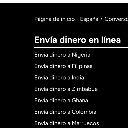
Página de inicio - España
Converso
/
Envía dinero en línea
Envía dinero a Nigeria
Envía dinero a Filipinas
Envía dinero a India
Envía dinero a Zimbabue
Envía dinero a Ghana
Envía dinero a Colombia
Envía dinero a Marruecos