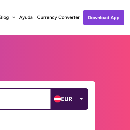
Blog
Ayuda
Currency Converter
Download App
EUR