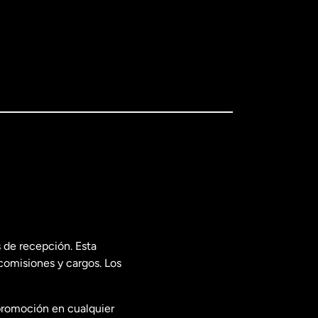
 de recepción. Esta
comisiones y cargos. Los
promoción en cualquier