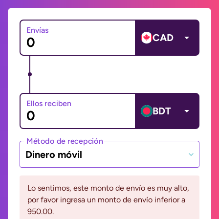
Envías
CAD
Ellos reciben
BDT
Método de recepción
Dinero móvil
Lo sentimos, este monto de envío es muy alto,
por favor ingresa un monto de envío inferior a
950.00.