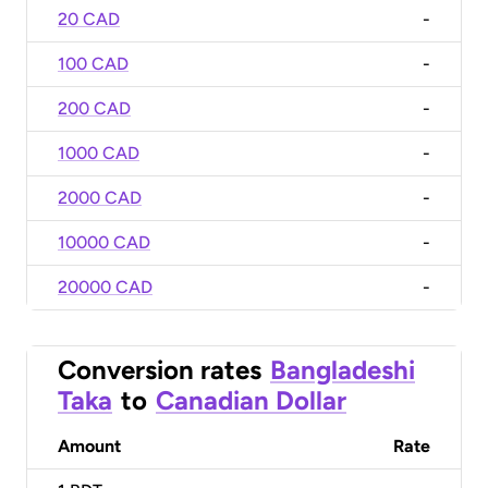
20 CAD
-
100 CAD
-
200 CAD
-
1000 CAD
-
2000 CAD
-
10000 CAD
-
20000 CAD
-
Conversion rates
Bangladeshi
Taka
to
Canadian Dollar
Amount
Rate