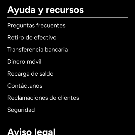
Ayuda y recursos
Preguntas frecuentes
Retiro de efectivo
Transferencia bancaria
Dinero móvil
Recarga de saldo
Contáctanos
Reclamaciones de clientes
Seguridad
Aviso legal