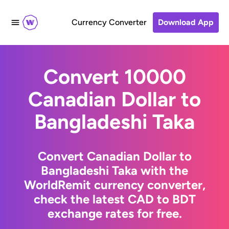
Currency Converter
Download App
Convert 10000
Canadian Dollar to
Bangladeshi Taka
Convert Canadian Dollar to
Bangladeshi Taka with the
WorldRemit currency converter,
check the latest CAD to BDT
exchange rates for free.