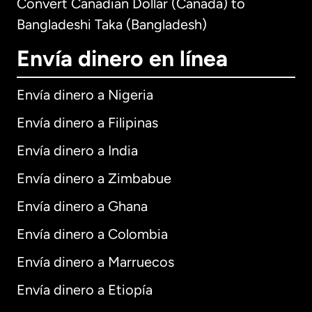
Convert Canadian Dollar (Canada) to
Bangladeshi Taka (Bangladesh)
Envía dinero en línea
Envía dinero a Nigeria
Envía dinero a Filipinas
Envía dinero a India
Envía dinero a Zimbabue
Envía dinero a Ghana
Envía dinero a Colombia
Envía dinero a Marruecos
Envía dinero a Etiopía