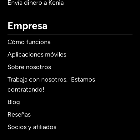
Envía dinero a Kenia
Empresa
Cómo funciona
Aplicaciones móviles
Sobre nosotros
Trabaja con nosotros. ¡Estamos
contratando!
Blog
Reseñas
Socios y afiliados