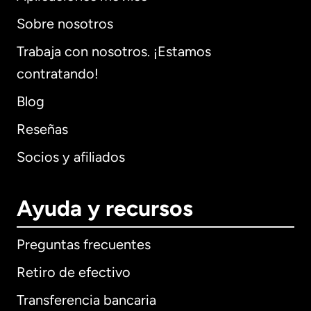
Sobre nosotros
Trabaja con nosotros. ¡Estamos
contratando!
Blog
Reseñas
Socios y afiliados
Ayuda y recursos
Preguntas frecuentes
Retiro de efectivo
Transferencia bancaria