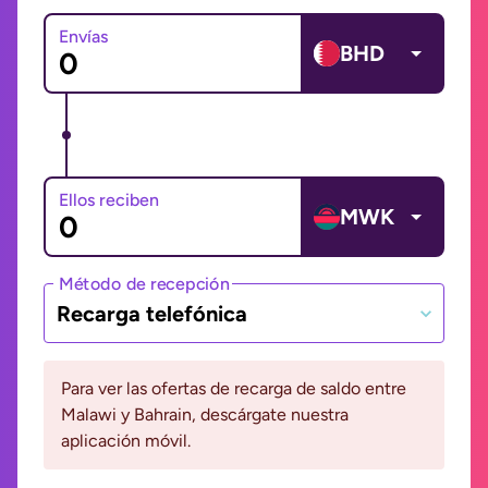
Envías
BHD
Ellos reciben
MWK
Método de recepción
Recarga telefónica
Para ver las ofertas de recarga de saldo entre
Malawi y Bahrain, descárgate nuestra
aplicación móvil.