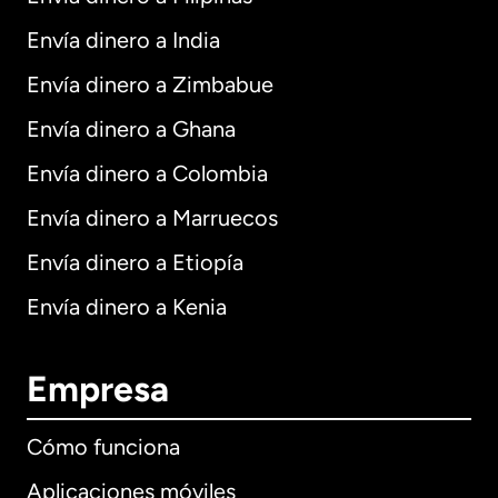
Envía dinero a India
Envía dinero a Zimbabue
Envía dinero a Ghana
Envía dinero a Colombia
Envía dinero a Marruecos
Envía dinero a Etiopía
Envía dinero a Kenia
Empresa
Cómo funciona
Aplicaciones móviles