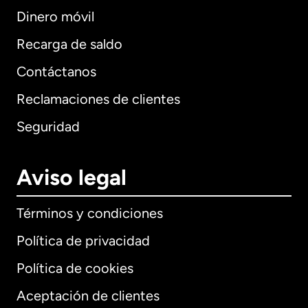
Dinero móvil
Recarga de saldo
Contáctanos
Reclamaciones de clientes
Seguridad
Aviso legal
Términos y condiciones
Política de privacidad
Política de cookies
Aceptación de clientes