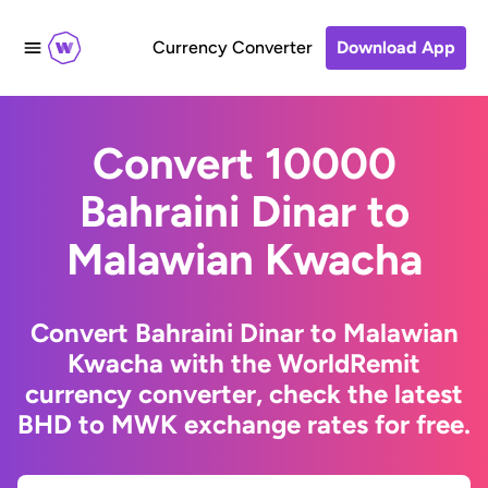
Currency Converter
Download App
Convert 10000
Bahraini Dinar to
Malawian Kwacha
Convert Bahraini Dinar to Malawian
Kwacha with the WorldRemit
currency converter, check the latest
BHD to MWK exchange rates for free.