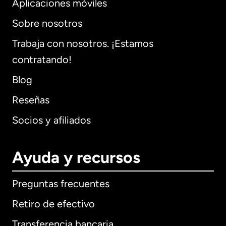
Aplicaciones móviles
Sobre nosotros
Trabaja con nosotros. ¡Estamos
contratando!
Blog
Reseñas
Socios y afiliados
Ayuda y recursos
Preguntas frecuentes
Retiro de efectivo
Transferencia bancaria