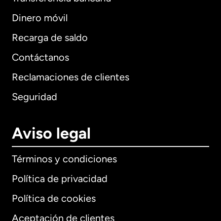
Dinero móvil
Recarga de saldo
Contáctanos
Reclamaciones de clientes
Seguridad
Aviso legal
Términos y condiciones
Política de privacidad
Política de cookies
Aceptación de clientes