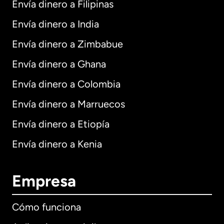
Envía dinero a Filipinas
Envía dinero a India
Envía dinero a Zimbabue
Envía dinero a Ghana
Envía dinero a Colombia
Envía dinero a Marruecos
Envía dinero a Etiopía
Envía dinero a Kenia
Empresa
Cómo funciona