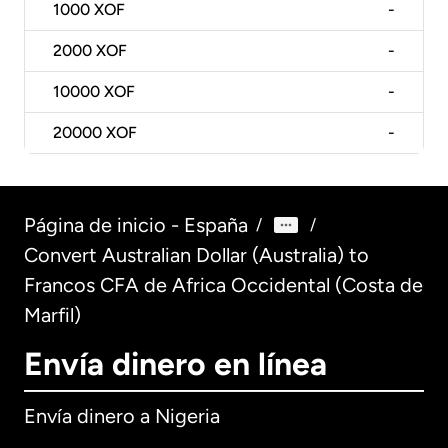
1000
XOF
-
2000
XOF
-
10000
XOF
-
20000
XOF
-
Página de inicio - España
/
/
Convert Australian Dollar (Australia) to
Francos CFA de Africa Occidental (Costa de
Marfil)
Envía dinero en línea
Envía dinero a Nigeria