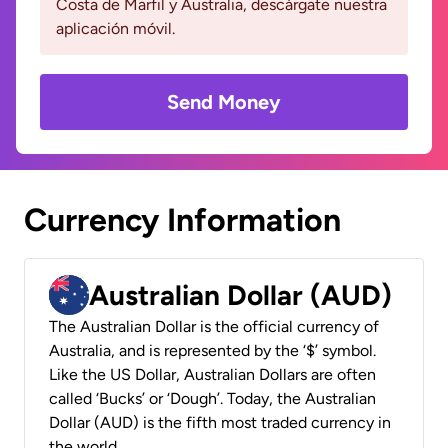
Costa de Marfil y Australia, descárgate nuestra
aplicación móvil.
Send Money
Currency Information
Australian Dollar (AUD)
The Australian Dollar is the official currency of
Australia, and is represented by the ‘$’ symbol.
Like the US Dollar, Australian Dollars are often
called ‘Bucks’ or ‘Dough’. Today, the Australian
Dollar (AUD) is the fifth most traded currency in
the world.