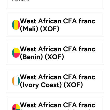
West African CFA franc
(Mali) (XOF)
West African CFA franc
(Benin) (XOF)
West African CFA franc
(Ivory Coast) (XOF)
West African CFA franc