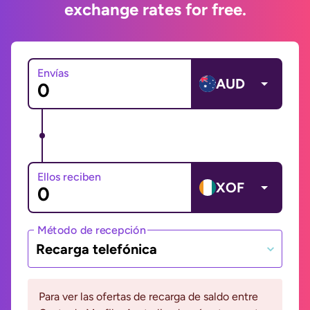
exchange rates for free.
Envías
AUD
Ellos reciben
XOF
Método de recepción
Recarga telefónica
Para ver las ofertas de recarga de saldo entre