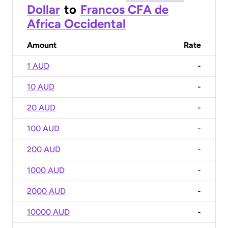
Dollar
to
Francos CFA de
Africa Occidental
Amount
Rate
1 AUD
-
10 AUD
-
20 AUD
-
100 AUD
-
200 AUD
-
1000 AUD
-
2000 AUD
-
10000 AUD
-