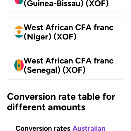
(Guinea-Bissau) (XOF)
West African CFA franc
(Niger) (XOF)
West African CFA franc
(Senegal) (XOF)
Conversion rate table for
different amounts
Conversion rates
Australian