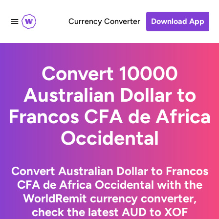
Currency Converter
Download App
Convert 10000
Australian Dollar to
Francos CFA de Africa
Occidental
Convert Australian Dollar to Francos
CFA de Africa Occidental with the
WorldRemit currency converter,
check the latest AUD to XOF