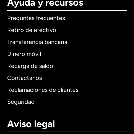
Ayuda y recursos
Preguntas frecuentes
Retiro de efectivo
Transferencia bancaria
Dinero móvil
Recarga de saldo
Contáctanos
Reclamaciones de clientes
Seguridad
Aviso legal