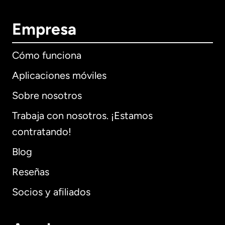
Empresa
Cómo funciona
Aplicaciones móviles
Sobre nosotros
Trabaja con nosotros. ¡Estamos
contratando!
Blog
Reseñas
Socios y afiliados