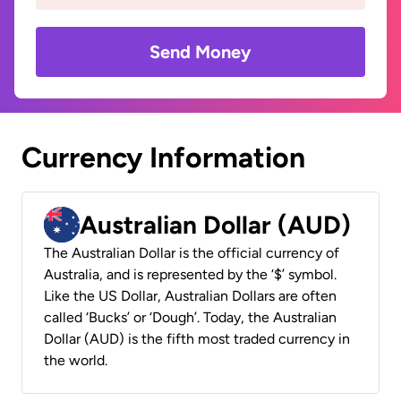
Send Money
Currency Information
Australian Dollar (AUD)
The Australian Dollar is the official currency of
Australia, and is represented by the ‘$’ symbol.
Like the US Dollar, Australian Dollars are often
called ‘Bucks’ or ‘Dough’. Today, the Australian
Dollar (AUD) is the fifth most traded currency in
the world.