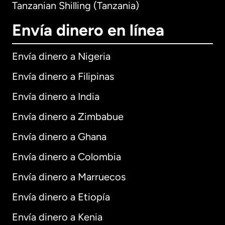
Tanzanian Shilling (Tanzania)
Envía dinero en línea
Envía dinero a Nigeria
Envía dinero a Filipinas
Envía dinero a India
Envía dinero a Zimbabue
Envía dinero a Ghana
Envía dinero a Colombia
Envía dinero a Marruecos
Envía dinero a Etiopía
Envía dinero a Kenia