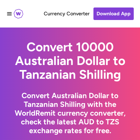
Currency Converter
Download App
Convert 10000
Australian Dollar to
Tanzanian Shilling
Convert Australian Dollar to
Tanzanian Shilling with the
WorldRemit currency converter,
check the latest AUD to TZS
exchange rates for free.