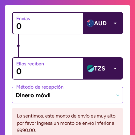
Envías
AUD
Ellos reciben
TZS
Método de recepción
Dinero móvil
Lo sentimos, este monto de envío es muy alto,
por favor ingresa un monto de envío inferior a
9990.00.