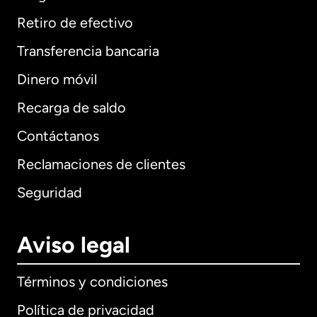
Retiro de efectivo
Transferencia bancaria
Dinero móvil
Recarga de saldo
Contáctanos
Reclamaciones de clientes
Seguridad
Aviso legal
Términos y condiciones
Política de privacidad