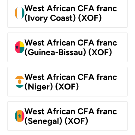
West African CFA franc
(Ivory Coast) (XOF)
West African CFA franc
(Guinea-Bissau) (XOF)
West African CFA franc
(Niger) (XOF)
West African CFA franc
(Senegal) (XOF)