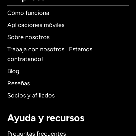
Cómo funciona
Aplicaciones móviles
Sobre nosotros
Trabaja con nosotros. ¡Estamos
contratando!
Blog
Reseñas
Socios y afiliados
Ayuda y recursos
Preguntas frecuentes