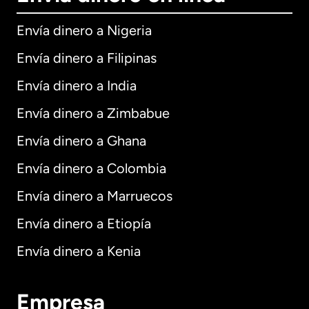
Envía dinero a Nigeria
Envía dinero a Filipinas
Envía dinero a India
Envía dinero a Zimbabue
Envía dinero a Ghana
Envía dinero a Colombia
Envía dinero a Marruecos
Envía dinero a Etiopía
Envía dinero a Kenia
Empresa