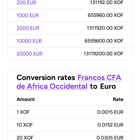
200 EUR
131192.00 XOF
1000 EUR
655960.00 XOF
2000 EUR
1311920.00 XOF
10000 EUR
6559600.00 XOF
20000 EUR
13119200.00 XOF
Conversion rates
Francos CFA
de Africa Occidental
to
Euro
Amount
Rate
1
XOF
0.0015 EUR
10
XOF
0.0152 EUR
20
XOF
0.0305 EUR