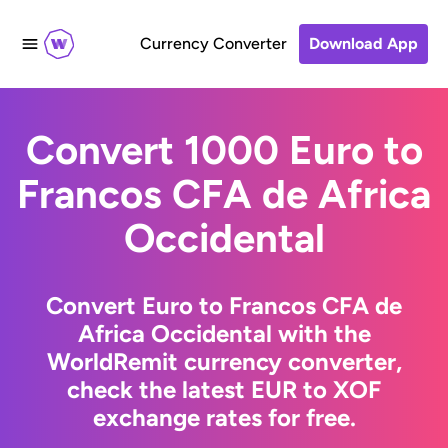
Currency Converter
Download App
Convert 1000 Euro to
Francos CFA de Africa
Occidental
Convert Euro to Francos CFA de
Africa Occidental with the
WorldRemit currency converter,
check the latest EUR to XOF
exchange rates for free.