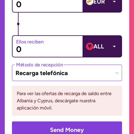
EUR
Ellos reciben
ALL
Método de recepción
Recarga telefónica
Para ver las ofertas de recarga de saldo entre
Albania y Cyprus, descárgate nuestra
aplicación móvil.
Send Money