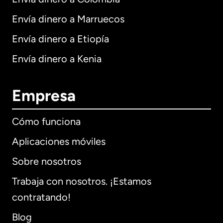
Envía dinero a Marruecos
Envía dinero a Etiopía
Envía dinero a Kenia
Empresa
Cómo funciona
Aplicaciones móviles
Sobre nosotros
Trabaja con nosotros. ¡Estamos
contratando!
Blog