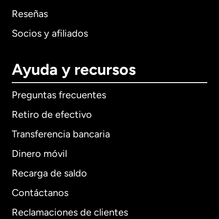
Reseñas
Socios y afiliados
Ayuda y recursos
Preguntas frecuentes
Retiro de efectivo
Transferencia bancaria
Dinero móvil
Recarga de saldo
Contáctanos
Reclamaciones de clientes