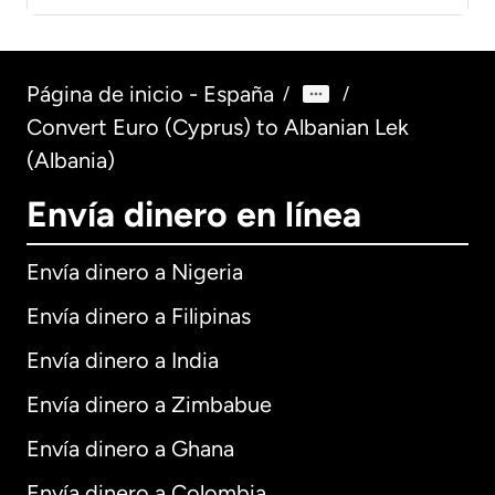
Página de inicio - España
/
/
Convert Euro (Cyprus) to Albanian Lek
(Albania)
Envía dinero en línea
Envía dinero a Nigeria
Envía dinero a Filipinas
Envía dinero a India
Envía dinero a Zimbabue
Envía dinero a Ghana
Envía dinero a Colombia