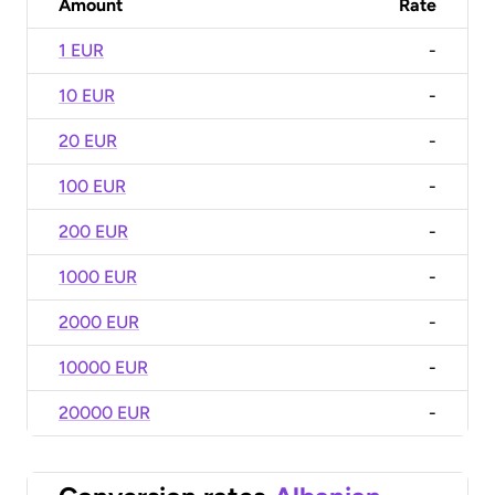
Amount
Rate
1 EUR
-
10 EUR
-
20 EUR
-
100 EUR
-
200 EUR
-
1000 EUR
-
2000 EUR
-
10000 EUR
-
20000 EUR
-