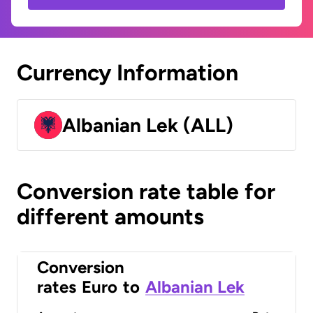
Currency Information
Albanian Lek (ALL)
Conversion rate table for
different amounts
Conversion
rates
Euro
to
Albanian Lek