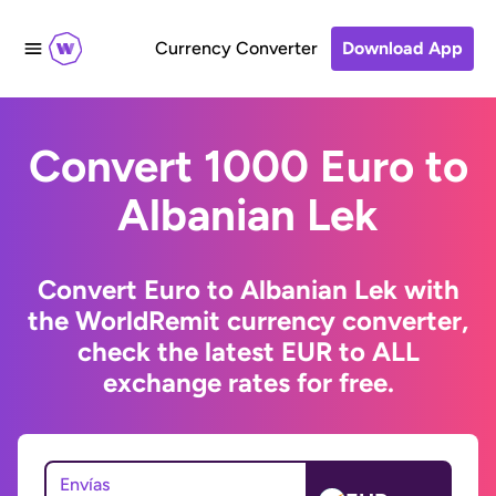
Currency Converter
Download App
Convert 1000 Euro to
Albanian Lek
Convert Euro to Albanian Lek with
the WorldRemit currency converter,
check the latest EUR to ALL
exchange rates for free.
Envías