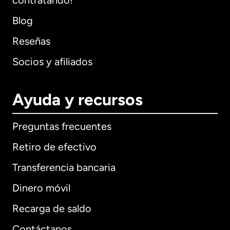
contratando!
Blog
Reseñas
Socios y afiliados
Ayuda y recursos
Preguntas frecuentes
Retiro de efectivo
Transferencia bancaria
Dinero móvil
Recarga de saldo
Contáctanos