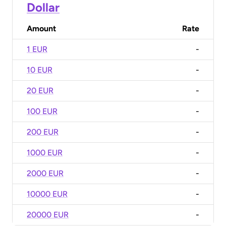
Dollar
Amount
Rate
1 EUR
-
10 EUR
-
20 EUR
-
100 EUR
-
200 EUR
-
1000 EUR
-
2000 EUR
-
10000 EUR
-
20000 EUR
-