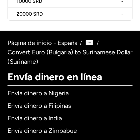
10000
SRD
-
20000
SRD
-
Página de inicio - España
/
/
Convert Euro (Bulgaria) to Surinamese Dollar
(Suriname)
Envía dinero en línea
Envía dinero a Nigeria
Envía dinero a Filipinas
Envía dinero a India
Envía dinero a Zimbabue