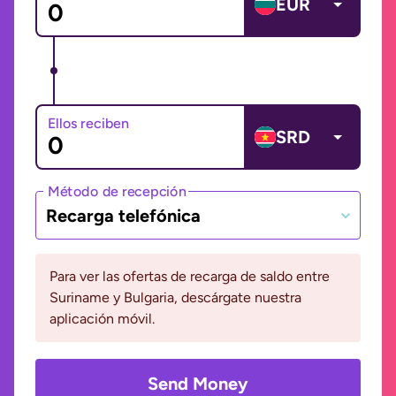
EUR
Ellos reciben
SRD
Método de recepción
Recarga telefónica
Para ver las ofertas de recarga de saldo entre
Suriname y Bulgaria, descárgate nuestra
aplicación móvil.
Send Money