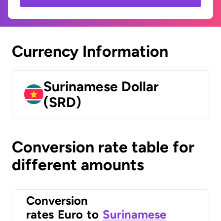
Currency Information
Surinamese Dollar
(SRD)
Conversion rate table for
different amounts
Conversion
rates
Euro
to
Surinamese