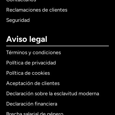
Reclamaciones de clientes
Seguridad
Aviso legal
Términos y condiciones
Política de privacidad
Política de cookies
Aceptación de clientes
Declaración sobre la esclavitud moderna
Internacional
English
Declaración financiera
Brecha salarial de género