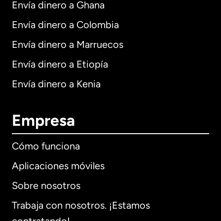
Envía dinero a Ghana
Envía dinero a Colombia
Envía dinero a Marruecos
Envía dinero a Etiopía
Envía dinero a Kenia
Empresa
Cómo funciona
Aplicaciones móviles
Sobre nosotros
Trabaja con nosotros. ¡Estamos