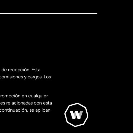
 de recepción. Esta
comisiones y cargos. Los
promoción en cualquier
les relacionadas con esta
continuación, se aplican