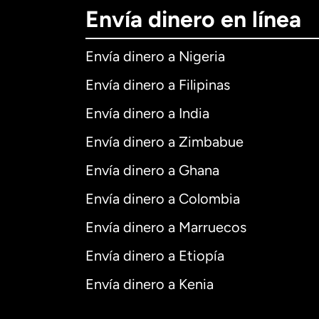
Envía dinero en línea
Envía dinero a Nigeria
Envía dinero a Filipinas
Envía dinero a India
Envía dinero a Zimbabue
Envía dinero a Ghana
Envía dinero a Colombia
Envía dinero a Marruecos
Envía dinero a Etiopía
Envía dinero a Kenia