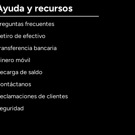
Ayuda y recursos
reguntas frecuentes
etiro de efectivo
ransferencia bancaria
inero móvil
ecarga de saldo
ontáctanos
eclamaciones de clientes
eguridad