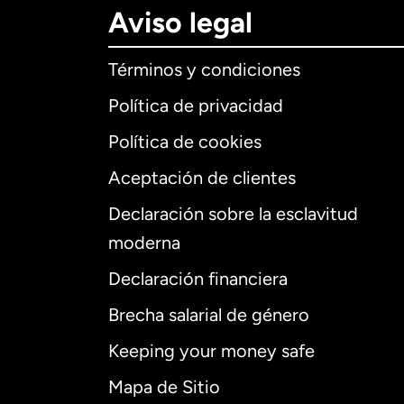
Aviso legal
Términos y condiciones
Política de privacidad
Política de cookies
Aceptación de clientes
Declaración sobre la esclavitud
Internaciona
moderna
Declaración financiera
Brecha salarial de género
Alemania
Keeping your money safe
Australia
Mapa de Sitio