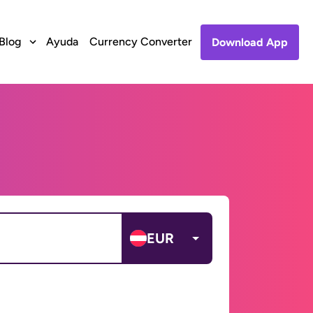
Blog
Ayuda
Currency Converter
Download App
EUR