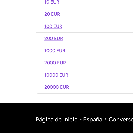
10 EUR
20 EUR
100 EUR
200 EUR
1000 EUR
2000 EUR
10000 EUR
20000 EUR
Página de inicio - España
Converso
/