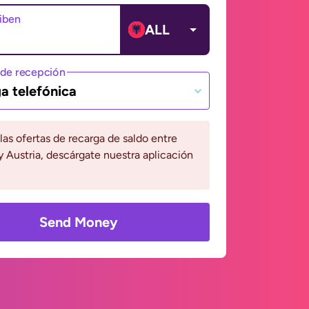
ciben
ALL
de recepción
a telefónica
 las ofertas de recarga de saldo entre
y Austria, descárgate nuestra aplicación
Send Money