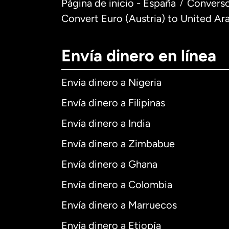
Página de inicio - España
Converso
/
Convert Euro (Austria) to United Ar
Envía dinero en línea
Envía dinero a Nigeria
Envía dinero a Filipinas
Envía dinero a India
Envía dinero a Zimbabue
Envía dinero a Ghana
Envía dinero a Colombia
Envía dinero a Marruecos
Envía dinero a Etiopía