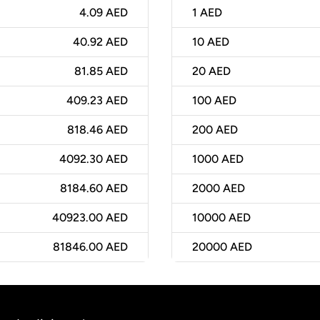
4.09 AED
1
AED
40.92 AED
10
AED
81.85 AED
20
AED
409.23 AED
100
AED
818.46 AED
200
AED
4092.30 AED
1000
AED
8184.60 AED
2000
AED
40923.00 AED
10000
AED
81846.00 AED
20000
AED