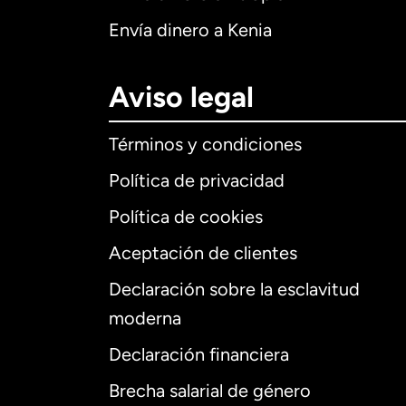
Envía dinero a Kenia
Aviso legal
Términos y condiciones
Política de privacidad
Política de cookies
Aceptación de clientes
Declaración sobre la esclavitud
Internaciona
moderna
Declaración financiera
Brecha salarial de género
Alemania