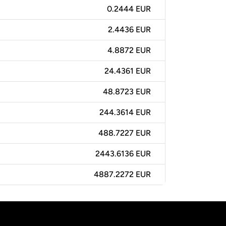
0.2444 EUR
2.4436 EUR
4.8872 EUR
24.4361 EUR
48.8723 EUR
244.3614 EUR
488.7227 EUR
2443.6136 EUR
4887.2272 EUR