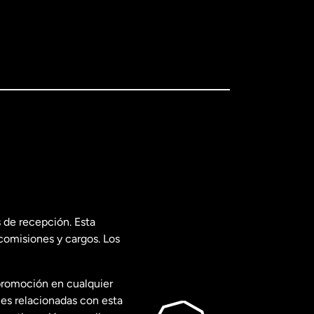
 de recepción. Esta
comisiones y cargos. Los
promoción en cualquier
les relacionadas con esta