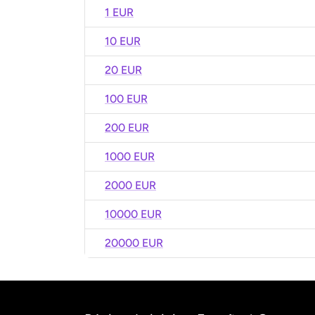
1 EUR
10 EUR
20 EUR
100 EUR
200 EUR
1000 EUR
2000 EUR
10000 EUR
20000 EUR