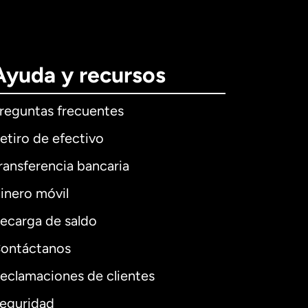
Ayuda y recursos
reguntas frecuentes
etiro de efectivo
ransferencia bancaria
inero móvil
ecarga de saldo
ontáctanos
eclamaciones de clientes
eguridad