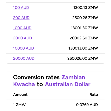
100 AUD
1300.13 ZMW
200 AUD
2600.26 ZMW
1000 AUD
13001.30 ZMW
2000 AUD
26002.60 ZMW
10000 AUD
130013.00 ZMW
20000 AUD
260026.00 ZMW
Conversion rates
Zambian
Kwacha
to
Australian Dollar
Amount
Rate
1
ZMW
0.0769 AUD