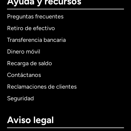
Ayuda y recursos
Preguntas frecuentes
Retiro de efectivo
Transferencia bancaria
Dinero móvil
Recarga de saldo
Contáctanos
Reclamaciones de clientes
Seguridad
Aviso legal