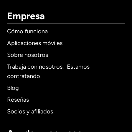
Empresa
Cómo funciona
Aplicaciones móviles
Sobre nosotros
Trabaja con nosotros. ¡Estamos
contratando!
Blog
Reseñas
Socios y afiliados