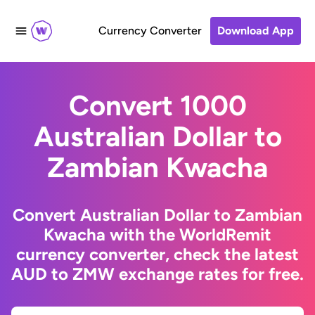
Currency Converter
Download App
Convert 1000
Australian Dollar to
Zambian Kwacha
Convert Australian Dollar to Zambian
Kwacha with the WorldRemit
currency converter, check the latest
AUD to ZMW exchange rates for free.