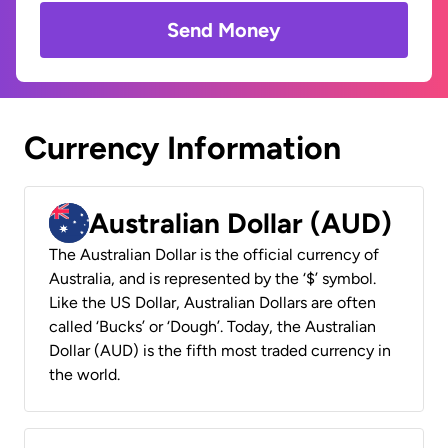
Send Money
Currency Information
Australian Dollar (AUD)
The Australian Dollar is the official currency of
Australia, and is represented by the ‘$’ symbol.
Like the US Dollar, Australian Dollars are often
called ‘Bucks’ or ‘Dough’. Today, the Australian
Dollar (AUD) is the fifth most traded currency in
the world.