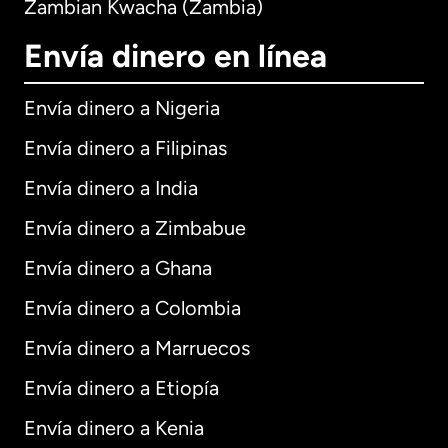
Zambian Kwacha (Zambia)
Envía dinero en línea
Envía dinero a Nigeria
Envía dinero a Filipinas
Envía dinero a India
Envía dinero a Zimbabue
Envía dinero a Ghana
Envía dinero a Colombia
Envía dinero a Marruecos
Envía dinero a Etiopía
Envía dinero a Kenia