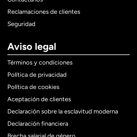
Reclamaciones de clientes
Seguridad
Aviso legal
Términos y condiciones
Política de privacidad
Política de cookies
Aceptación de clientes
Declaración sobre la esclavitud moderna
Internacional
English
Declaración financiera
Brecha salarial de género