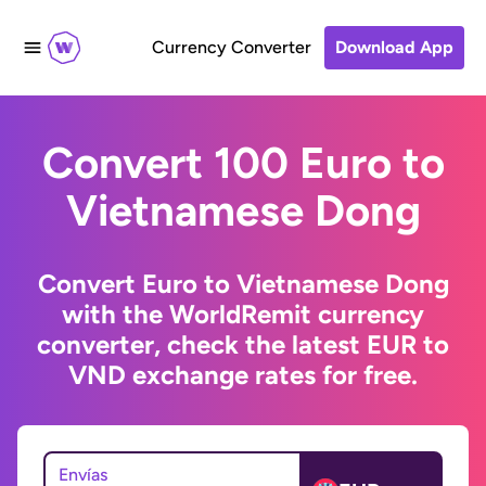
Currency Converter
Download App
Convert 100 Euro to
Vietnamese Dong
Convert Euro to Vietnamese Dong
with the WorldRemit currency
converter, check the latest EUR to
VND exchange rates for free.
Envías