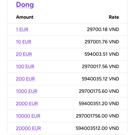
Dong
Amount
Rate
1 EUR
29700.18 VND
10 EUR
297001.76 VND
20 EUR
594003.51 VND
100 EUR
2970017.56 VND
200 EUR
5940035.12 VND
1000 EUR
29700175.60 VND
2000 EUR
59400351.20 VND
10000 EUR
297001756.00 VND
20000 EUR
594003512.00 VND