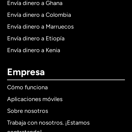
Envía dinero a Ghana
Envía dinero a Colombia
Envía dinero a Marruecos
Envía dinero a Etiopía
Envía dinero a Kenia
Empresa
Cómo funciona
Aplicaciones móviles
Sobre nosotros
Trabaja con nosotros. ¡Estamos