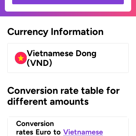
Currency Information
Vietnamese Dong
(VND)
Conversion rate table for
different amounts
Conversion
rates
Euro
to
Vietnamese