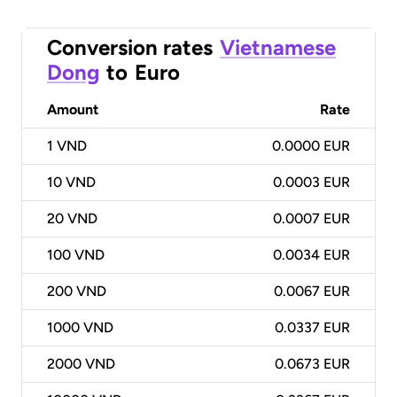
Conversion rates
Vietnamese
Dong
to
Euro
Amount
Rate
1
VND
0.0000 EUR
10
VND
0.0003 EUR
20
VND
0.0007 EUR
100
VND
0.0034 EUR
200
VND
0.0067 EUR
1000
VND
0.0337 EUR
2000
VND
0.0673 EUR