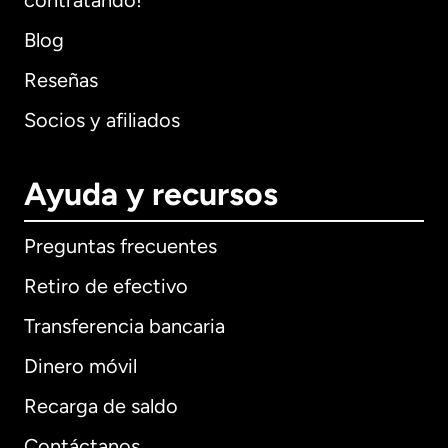
contratando!
Blog
Reseñas
Socios y afiliados
Ayuda y recursos
Preguntas frecuentes
Retiro de efectivo
Transferencia bancaria
Dinero móvil
Recarga de saldo
Contáctanos