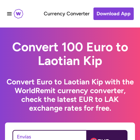
Currency Converter
Download App
Convert 100 Euro to
Laotian Kip
Convert Euro to Laotian Kip with the
WorldRemit currency converter,
check the latest EUR to LAK
exchange rates for free.
Envías