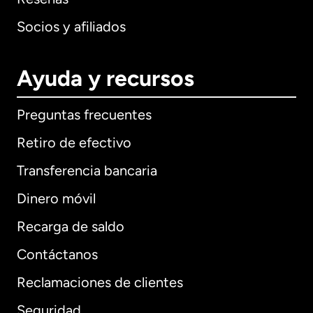
Socios y afiliados
Ayuda y recursos
Preguntas frecuentes
Retiro de efectivo
Transferencia bancaria
Dinero móvil
Recarga de saldo
Contáctanos
Reclamaciones de clientes
Seguridad