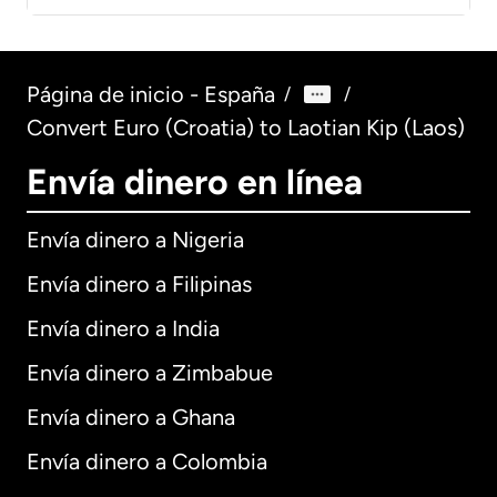
Página de inicio - España
/
/
Convert Euro (Croatia) to Laotian Kip (Laos)
Envía dinero en línea
Envía dinero a Nigeria
Envía dinero a Filipinas
Envía dinero a India
Envía dinero a Zimbabue
Envía dinero a Ghana
Envía dinero a Colombia