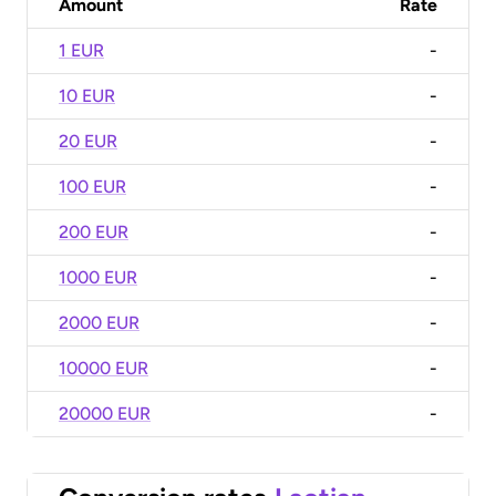
Amount
Rate
1 EUR
-
10 EUR
-
20 EUR
-
100 EUR
-
200 EUR
-
1000 EUR
-
2000 EUR
-
10000 EUR
-
20000 EUR
-