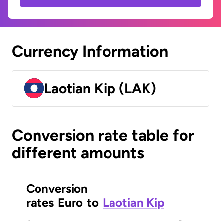
Currency Information
Laotian Kip (LAK)
Conversion rate table for
different amounts
Conversion
rates
Euro
to
Laotian Kip