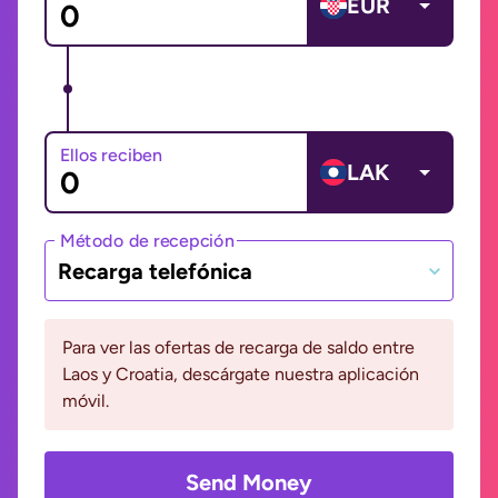
EUR
Ellos reciben
LAK
Método de recepción
Recarga telefónica
Para ver las ofertas de recarga de saldo entre
Laos y Croatia, descárgate nuestra aplicación
móvil.
Send Money