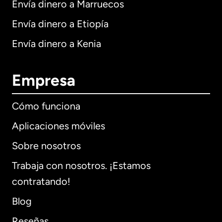
Envía dinero a Marruecos
Envía dinero a Etiopía
Envía dinero a Kenia
Empresa
Cómo funciona
Aplicaciones móviles
Sobre nosotros
Trabaja con nosotros. ¡Estamos
contratando!
Blog
Reseñas