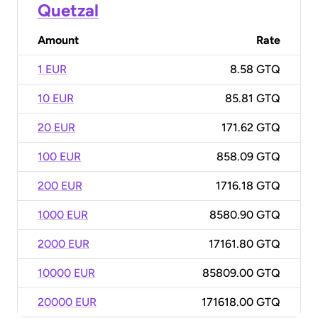
Quetzal
Amount
Rate
1 EUR
8.58 GTQ
10 EUR
85.81 GTQ
20 EUR
171.62 GTQ
100 EUR
858.09 GTQ
200 EUR
1716.18 GTQ
1000 EUR
8580.90 GTQ
2000 EUR
17161.80 GTQ
10000 EUR
85809.00 GTQ
20000 EUR
171618.00 GTQ