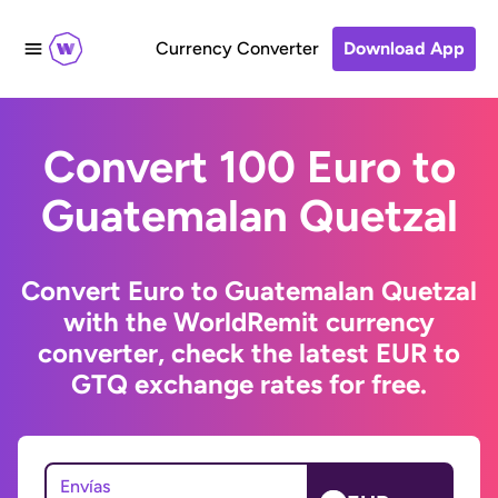
Currency Converter
Download App
Convert 100 Euro to
Guatemalan Quetzal
Convert Euro to Guatemalan Quetzal
with the WorldRemit currency
converter, check the latest EUR to
GTQ exchange rates for free.
Envías