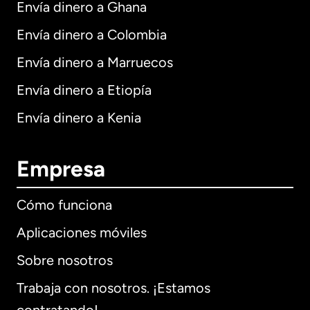
Envía dinero a Ghana
Envía dinero a Colombia
Envía dinero a Marruecos
Envía dinero a Etiopía
Envía dinero a Kenia
Empresa
Cómo funciona
Aplicaciones móviles
Sobre nosotros
Trabaja con nosotros. ¡Estamos