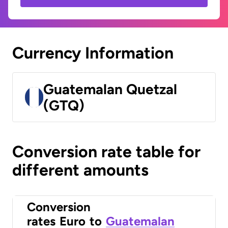
Currency Information
Guatemalan Quetzal
(GTQ)
Conversion rate table for
different amounts
Conversion
rates
Euro
to
Guatemalan