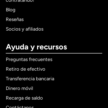
contratando!
Blog
Reseñas
Socios y afiliados
Ayuda y recursos
Preguntas frecuentes
Retiro de efectivo
Transferencia bancaria
Dinero móvil
Recarga de saldo
Contáctanos