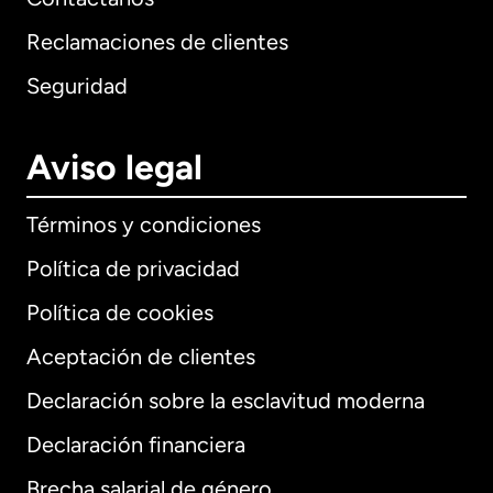
Reclamaciones de clientes
Seguridad
Aviso legal
Términos y condiciones
Política de privacidad
Política de cookies
Aceptación de clientes
Declaración sobre la esclavitud moderna
Internacional
English
Declaración financiera
Brecha salarial de género