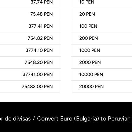
37.74 PEN
10
PEN
75.48 PEN
20
PEN
377.41 PEN
100
PEN
754.82 PEN
200
PEN
3774.10 PEN
1000
PEN
7548.20 PEN
2000
PEN
37741.00 PEN
10000
PEN
75482.00 PEN
20000
PEN
r de divisas
Convert Euro (Bulgaria) to Peruvian 
/