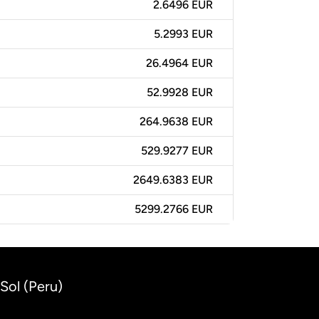
2.6496 EUR
5.2993 EUR
26.4964 EUR
52.9928 EUR
264.9638 EUR
529.9277 EUR
2649.6383 EUR
5299.2766 EUR
Sol (Peru)