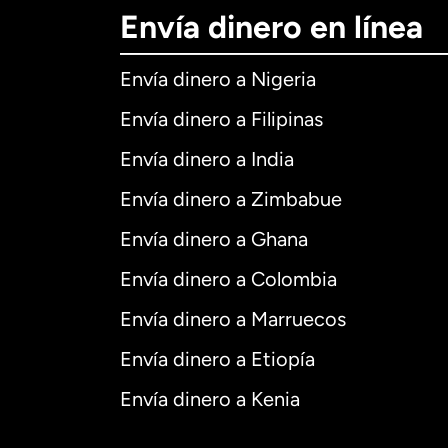
Envía dinero en línea
Envía dinero a Nigeria
Envía dinero a Filipinas
Envía dinero a India
Envía dinero a Zimbabue
Envía dinero a Ghana
Envía dinero a Colombia
Envía dinero a Marruecos
Envía dinero a Etiopía
Envía dinero a Kenia