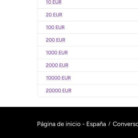
10 EUR
20 EUR
100 EUR
200 EUR
1000 EUR
2000 EUR
10000 EUR
20000 EUR
Página de inicio - España
Converso
/