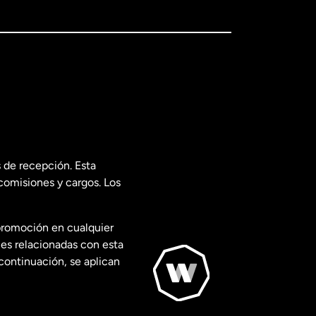
 de recepción. Esta
comisiones y cargos. Los
promoción en cualquier
les relacionadas con esta
continuación, se aplican