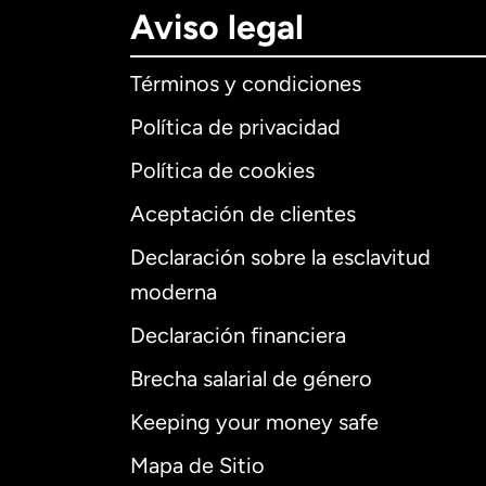
Aviso legal
Términos y condiciones
Política de privacidad
Política de cookies
Aceptación de clientes
Declaración sobre la esclavitud
Internaciona
moderna
Declaración financiera
Brecha salarial de género
Alemania
Keeping your money safe
Australia
Mapa de Sitio