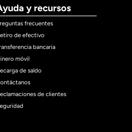
Ayuda y recursos
reguntas frecuentes
etiro de efectivo
ransferencia bancaria
inero móvil
ecarga de saldo
ontáctanos
eclamaciones de clientes
eguridad