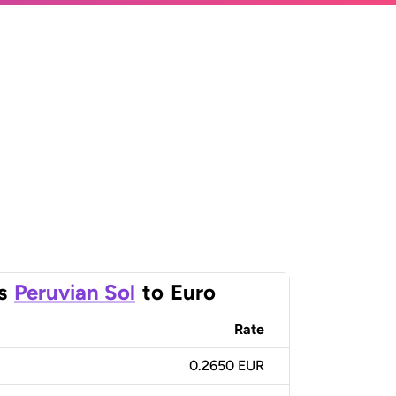
s
Peruvian Sol
to
Euro
Rate
0.2650 EUR