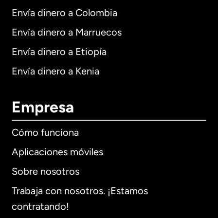
Envía dinero a Colombia
Envía dinero a Marruecos
Envía dinero a Etiopía
Envía dinero a Kenia
Empresa
Cómo funciona
Aplicaciones móviles
Sobre nosotros
Trabaja con nosotros. ¡Estamos
contratando!