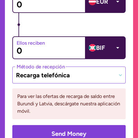
EUR
Ellos reciben
BIF
Método de recepción
Recarga telefónica
Para ver las ofertas de recarga de saldo entre
Burundi y Latvia, descárgate nuestra aplicación
móvil.
Send Money