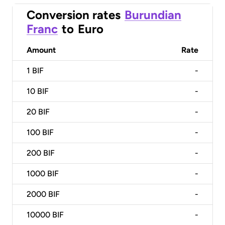
Conversion rates
Burundian
Franc
to
Euro
Amount
Rate
1
BIF
-
10
BIF
-
20
BIF
-
100
BIF
-
200
BIF
-
1000
BIF
-
2000
BIF
-
10000
BIF
-