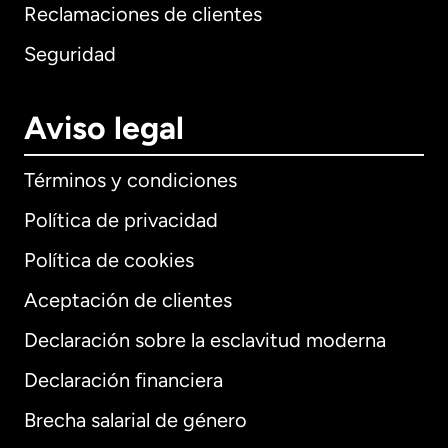
Reclamaciones de clientes
Seguridad
Aviso legal
Términos y condiciones
Política de privacidad
Política de cookies
Aceptación de clientes
Declaración sobre la esclavitud moderna
Internacional
English
Declaración financiera
Brecha salarial de género