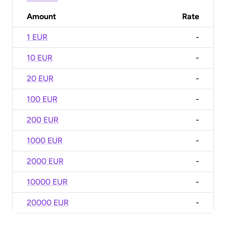
Amount
Rate
1 EUR
-
10 EUR
-
20 EUR
-
100 EUR
-
200 EUR
-
1000 EUR
-
2000 EUR
-
10000 EUR
-
20000 EUR
-