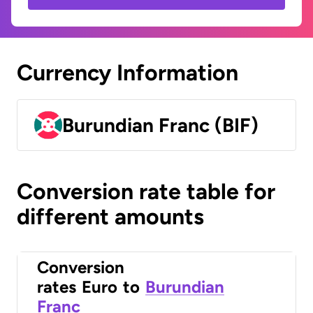
Currency Information
Burundian Franc (BIF)
Conversion rate table for
different amounts
Conversion
rates
Euro
to
Burundian
Franc