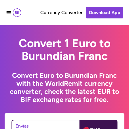
Currency Converter
Download App
Convert 1 Euro to
Burundian Franc
Convert Euro to Burundian Franc
with the WorldRemit currency
converter, check the latest EUR to
BIF exchange rates for free.
Envías