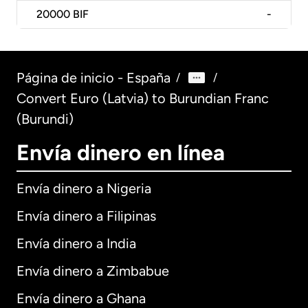
20000
BIF
-
Página de inicio - España
/
/
Convert Euro (Latvia) to Burundian Franc
(Burundi)
Envía dinero en línea
Envía dinero a Nigeria
Envía dinero a Filipinas
Envía dinero a India
Envía dinero a Zimbabue
Envía dinero a Ghana