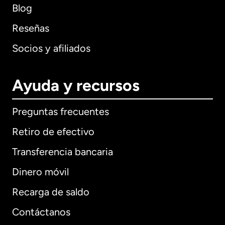
Blog
Reseñas
Socios y afiliados
Ayuda y recursos
Preguntas frecuentes
Retiro de efectivo
Transferencia bancaria
Dinero móvil
Recarga de saldo
Contáctanos