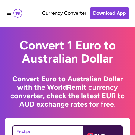
Currency Converter
Download App
Convert 1 Euro to
Australian Dollar
Convert Euro to Australian Dollar
with the WorldRemit currency
converter, check the latest EUR to
AUD exchange rates for free.
Envías