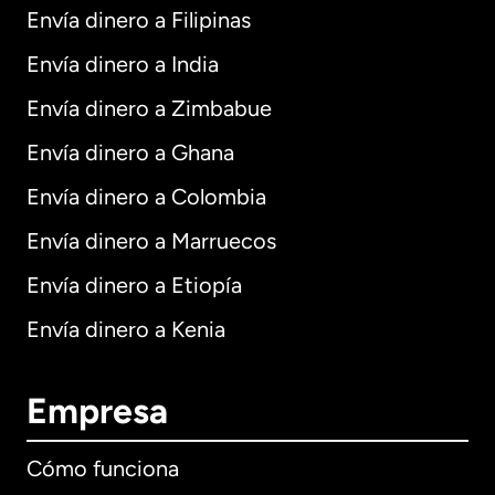
Envía dinero a Filipinas
Envía dinero a India
Envía dinero a Zimbabue
Envía dinero a Ghana
Envía dinero a Colombia
Envía dinero a Marruecos
Envía dinero a Etiopía
Envía dinero a Kenia
Empresa
Cómo funciona