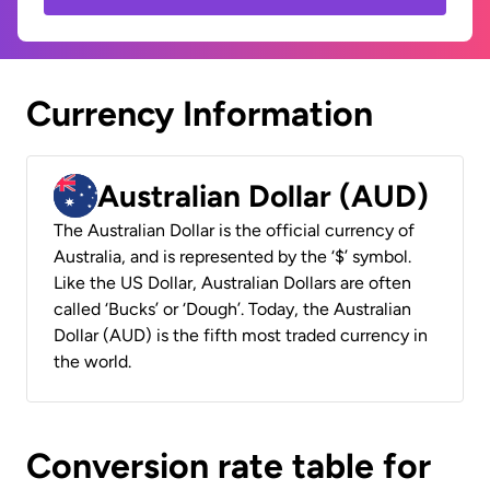
Currency Information
Australian Dollar (AUD)
The Australian Dollar is the official currency of
Australia, and is represented by the ‘$’ symbol.
Like the US Dollar, Australian Dollars are often
called ‘Bucks’ or ‘Dough’. Today, the Australian
Dollar (AUD) is the fifth most traded currency in
the world.
Conversion rate table for