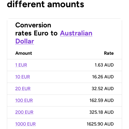
different amounts
Conversion
rates
Euro
to
Australian
Dollar
Amount
Rate
1 EUR
1.63 AUD
10 EUR
16.26 AUD
20 EUR
32.52 AUD
100 EUR
162.59 AUD
200 EUR
325.18 AUD
1000 EUR
1625.90 AUD