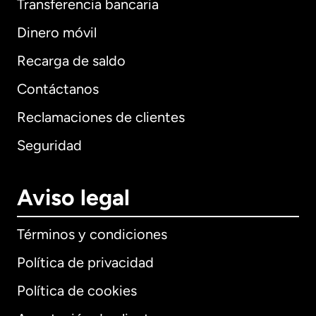
Transferencia bancaria
Dinero móvil
Recarga de saldo
Contáctanos
Reclamaciones de clientes
Seguridad
Aviso legal
Términos y condiciones
Política de privacidad
Política de cookies