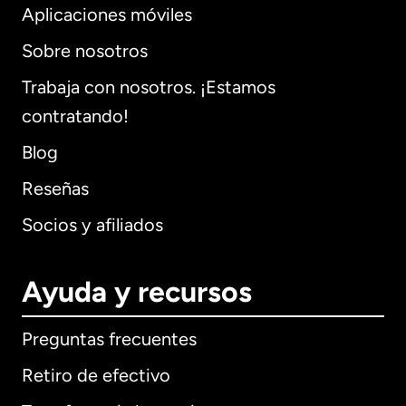
Aplicaciones móviles
Sobre nosotros
Trabaja con nosotros. ¡Estamos
contratando!
Blog
Reseñas
Socios y afiliados
Ayuda y recursos
Preguntas frecuentes
Retiro de efectivo