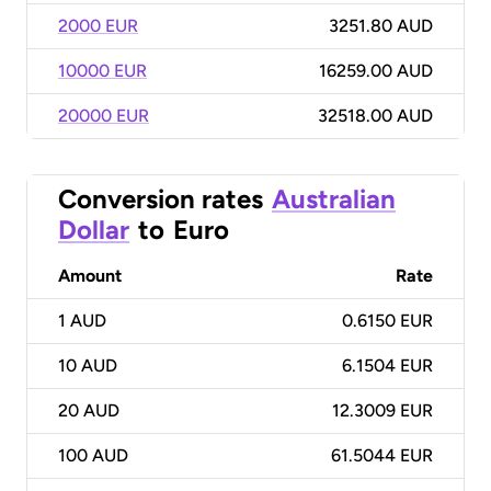
2000 EUR
3251.80 AUD
10000 EUR
16259.00 AUD
20000 EUR
32518.00 AUD
Conversion rates
Australian
Dollar
to
Euro
Amount
Rate
1
AUD
0.6150 EUR
10
AUD
6.1504 EUR
20
AUD
12.3009 EUR
100
AUD
61.5044 EUR