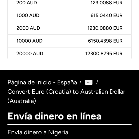
200
AUD
123.0088 EUR
1000
AUD
615.0440 EUR
2000
AUD
1230.0880 EUR
10000
AUD
6150.4398 EUR
20000
AUD
12300.8795 EUR
Página de inicio - España
/
/
Convert Euro (Croatia) to Australian Dollar
(Australia)
Envía dinero en línea
Envía dinero a Nigeria