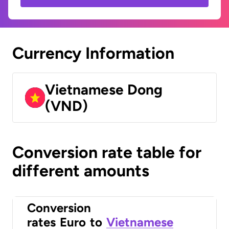
Currency Information
Vietnamese Dong
(VND)
Conversion rate table for
different amounts
Conversion
rates
Euro
to
Vietnamese