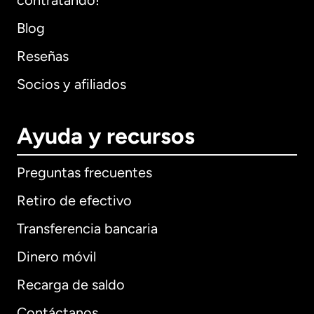
contratando!
Blog
Reseñas
Socios y afiliados
Ayuda y recursos
Preguntas frecuentes
Retiro de efectivo
Transferencia bancaria
Dinero móvil
Recarga de saldo
Contáctanos