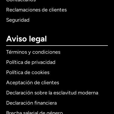
Reclamaciones de clientes
Seguridad
Aviso legal
Términos y condiciones
Política de privacidad
Política de cookies
Aceptación de clientes
Declaración sobre la esclavitud moderna
Internacional
English
Declaración financiera
Brecha salarial de género