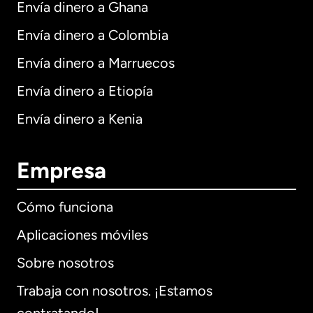
Envía dinero a Ghana
Envía dinero a Colombia
Envía dinero a Marruecos
Envía dinero a Etiopía
Envía dinero a Kenia
Empresa
Cómo funciona
Aplicaciones móviles
Sobre nosotros
Trabaja con nosotros. ¡Estamos