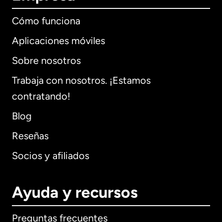
Cómo funciona
Aplicaciones móviles
Sobre nosotros
Trabaja con nosotros. ¡Estamos
contratando!
Blog
Reseñas
Socios y afiliados
Ayuda y recursos
Preguntas frecuentes