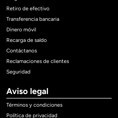
Retiro de efectivo
Transferencia bancaria
Dinero móvil
Recarga de saldo
Contáctanos
Reclamaciones de clientes
Seguridad
Aviso legal
Términos y condiciones
Política de privacidad