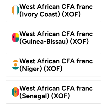
West African CFA franc
(Ivory Coast) (XOF)
West African CFA franc
(Guinea-Bissau) (XOF)
West African CFA franc
(Niger) (XOF)
West African CFA franc
(Senegal) (XOF)