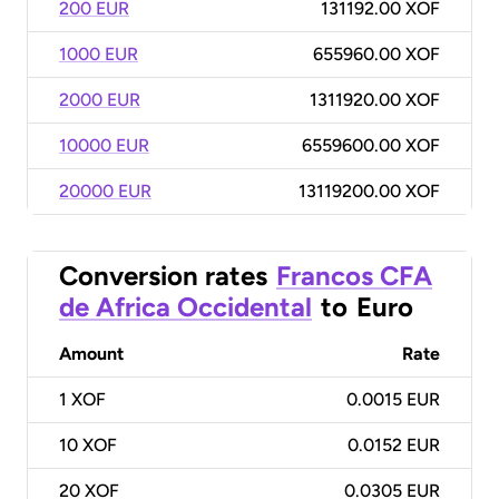
200 EUR
131192.00 XOF
1000 EUR
655960.00 XOF
2000 EUR
1311920.00 XOF
10000 EUR
6559600.00 XOF
20000 EUR
13119200.00 XOF
Conversion rates
Francos CFA
de Africa Occidental
to
Euro
Amount
Rate
1
XOF
0.0015 EUR
10
XOF
0.0152 EUR
20
XOF
0.0305 EUR