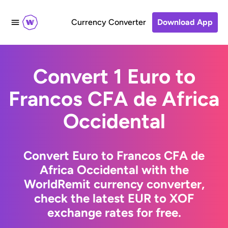
Currency Converter
Download App
Convert 1 Euro to
Francos CFA de Africa
Occidental
Convert Euro to Francos CFA de
Africa Occidental with the
WorldRemit currency converter,
check the latest EUR to XOF
exchange rates for free.