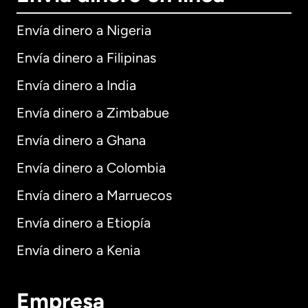
Envía dinero a Nigeria
Envía dinero a Filipinas
Envía dinero a India
Envía dinero a Zimbabue
Envía dinero a Ghana
Envía dinero a Colombia
Envía dinero a Marruecos
Envía dinero a Etiopía
Envía dinero a Kenia
Empresa