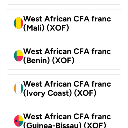
West African CFA franc
(Mali) (XOF)
West African CFA franc
(Benin) (XOF)
West African CFA franc
(Ivory Coast) (XOF)
West African CFA franc
(Guinea-Bissau) (XOF)