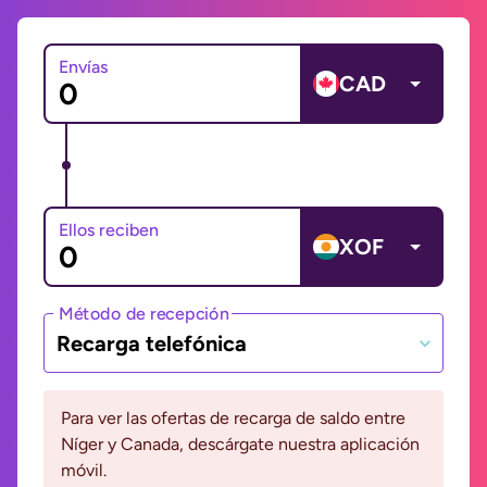
Envías
CAD
Ellos reciben
XOF
Método de recepción
Recarga telefónica
Para ver las ofertas de recarga de saldo entre
Níger y Canada, descárgate nuestra aplicación
móvil.