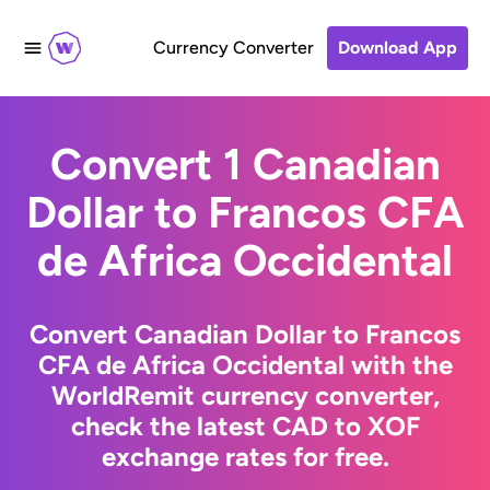
Currency Converter
Download App
Convert 1 Canadian
Dollar to Francos CFA
de Africa Occidental
Convert Canadian Dollar to Francos
CFA de Africa Occidental with the
WorldRemit currency converter,
check the latest CAD to XOF
exchange rates for free.