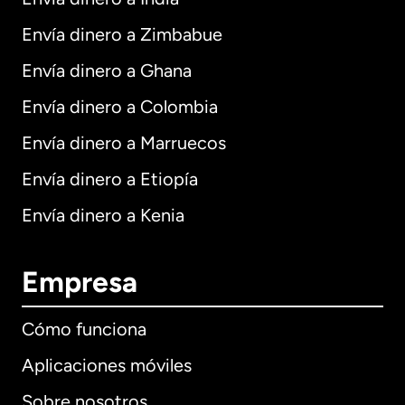
Envía dinero a Zimbabue
Envía dinero a Ghana
Envía dinero a Colombia
Envía dinero a Marruecos
Envía dinero a Etiopía
Envía dinero a Kenia
Empresa
Cómo funciona
Aplicaciones móviles
Sobre nosotros