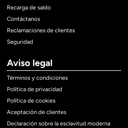
Recarga de saldo
Contáctanos
Reclamaciones de clientes
Seguridad
Aviso legal
Términos y condiciones
Política de privacidad
Política de cookies
Aceptación de clientes
Declaración sobre la esclavitud moderna
Internacional
English