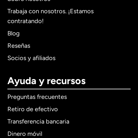
Trabaja con nosotros. ¡Estamos
contratando!
Blog
Reseñas
Socios y afiliados
Ayuda y recursos
Preguntas frecuentes
Retiro de efectivo
Transferencia bancaria
Dinero móvil