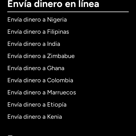
Envía dinero en línea
Envía dinero a Nigeria
Envía dinero a Filipinas
Envía dinero a India
Envía dinero a Zimbabue
Envía dinero a Ghana
Envía dinero a Colombia
Envía dinero a Marruecos
Envía dinero a Etiopía
Envía dinero a Kenia