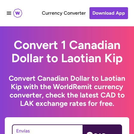
Currency Converter
Download App
Convert 1 Canadian
Dollar to Laotian Kip
Convert Canadian Dollar to Laotian
Kip with the WorldRemit currency
converter, check the latest CAD to
LAK exchange rates for free.
Envías