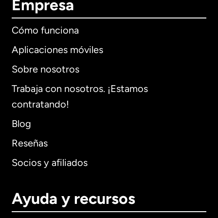
Empresa
Cómo funciona
Aplicaciones móviles
Sobre nosotros
Trabaja con nosotros. ¡Estamos
contratando!
Blog
Reseñas
Socios y afiliados
Ayuda y recursos