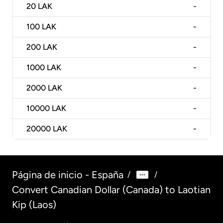
20
LAK
-
100
LAK
-
200
LAK
-
1000
LAK
-
2000
LAK
-
10000
LAK
-
20000
LAK
-
Página de inicio - España
/
/
Convert Canadian Dollar (Canada) to Laotian
Kip (Laos)