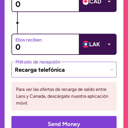
CAD
Ellos reciben
LAK
Método de recepción
Recarga telefónica
Para ver las ofertas de recarga de saldo entre
Laos y Canada, descárgate nuestra aplicación
móvil.
Send Money