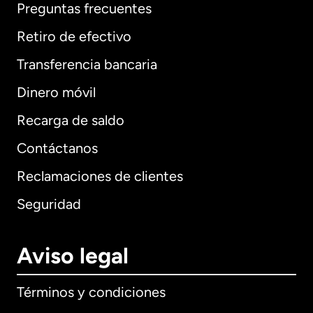
Preguntas frecuentes
Retiro de efectivo
Transferencia bancaria
Dinero móvil
Recarga de saldo
Contáctanos
Reclamaciones de clientes
Seguridad
Aviso legal
Términos y condiciones