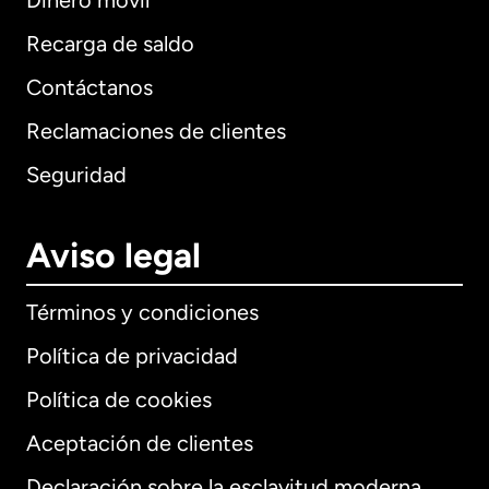
Dinero móvil
Recarga de saldo
Contáctanos
Reclamaciones de clientes
Seguridad
Aviso legal
Términos y condiciones
Política de privacidad
Política de cookies
Aceptación de clientes
Declaración sobre la esclavitud moderna