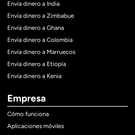
Envía dinero a India
Envía dinero a Zimbabue
Envía dinero a Ghana
Envía dinero a Colombia
Envía dinero a Marruecos
Envía dinero a Etiopía
Envía dinero a Kenia
Empresa
Cómo funciona
Aplicaciones móviles