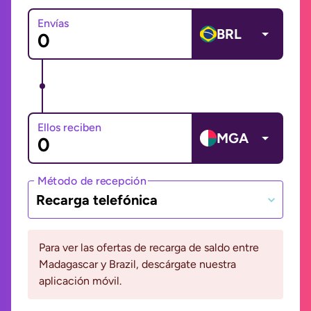
Envías
BRL
Ellos reciben
MGA
Método de recepción
Recarga telefónica
Para ver las ofertas de recarga de saldo entre
Madagascar y Brazil, descárgate nuestra
aplicación móvil.