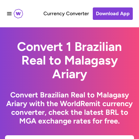
Currency Converter
Download App
Convert 1 Brazilian
Real to Malagasy
Ariary
Convert Brazilian Real to Malagasy
Ariary with the WorldRemit currency
converter, check the latest BRL to
MGA exchange rates for free.