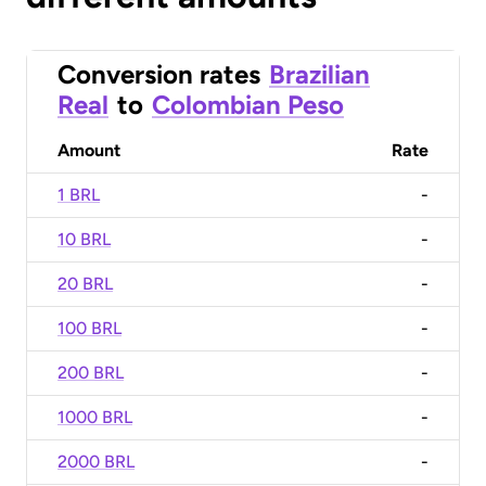
Conversion rates
Brazilian
Real
to
Colombian Peso
Amount
Rate
1 BRL
-
10 BRL
-
20 BRL
-
100 BRL
-
200 BRL
-
1000 BRL
-
2000 BRL
-