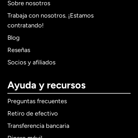
Sobre nosotros
Trabaja con nosotros. ¡Estamos
contratando!
Blog
Reseñas
Socios y afiliados
Ayuda y recursos
Preguntas frecuentes
Retiro de efectivo
Transferencia bancaria