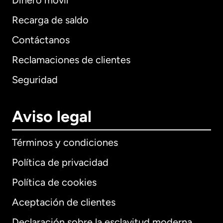
Dinero móvil
Recarga de saldo
Contáctanos
Reclamaciones de clientes
Seguridad
Aviso legal
Términos y condiciones
Política de privacidad
Política de cookies
Aceptación de clientes
Declaración sobre la esclavitud moderna