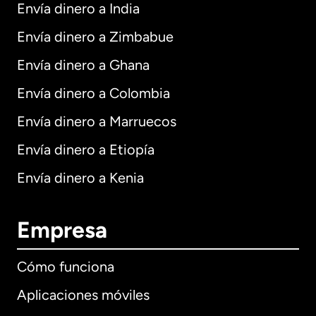
Envía dinero a India
Envía dinero a Zimbabue
Envía dinero a Ghana
Envía dinero a Colombia
Envía dinero a Marruecos
Envía dinero a Etiopía
Envía dinero a Kenia
Empresa
Cómo funciona
Aplicaciones móviles