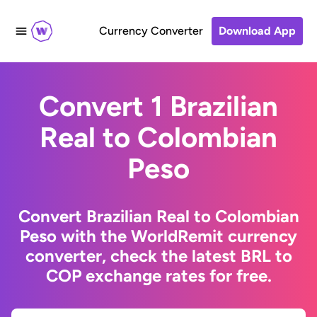
Currency Converter
Download App
Convert 1 Brazilian
Real to Colombian
Peso
Convert Brazilian Real to Colombian
Peso with the WorldRemit currency
converter, check the latest BRL to
COP exchange rates for free.