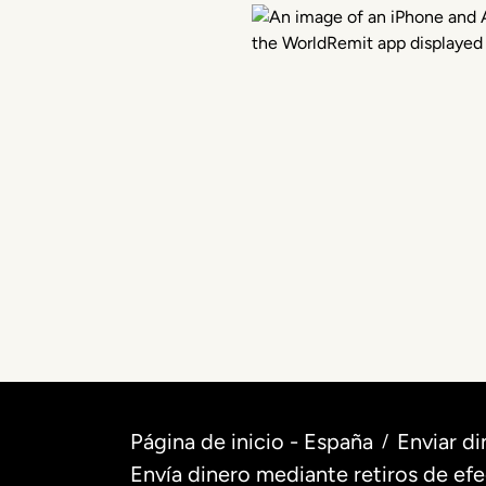
Página de inicio - España
Enviar di
/
Envía dinero mediante retiros de ef