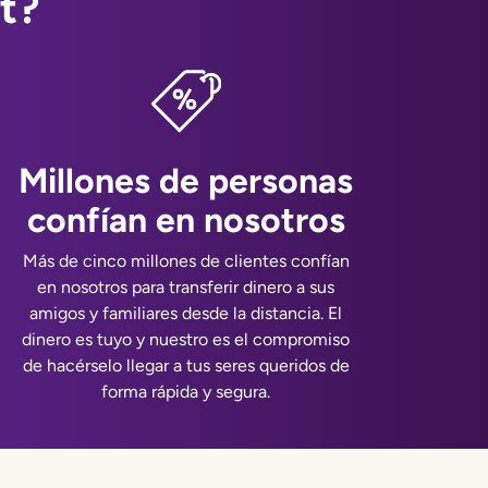
t?
Millones de personas
confían en nosotros
Más de cinco millones de clientes confían
en nosotros para transferir dinero a sus
amigos y familiares desde la distancia. El
dinero es tuyo y nuestro es el compromiso
de hacérselo llegar a tus seres queridos de
forma rápida y segura.