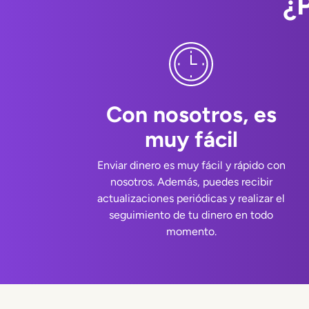
¿
Con nosotros, es
muy fácil
Enviar dinero es muy fácil y rápido con
nosotros. Además, puedes recibir
actualizaciones periódicas y realizar el
seguimiento de tu dinero en todo
momento.