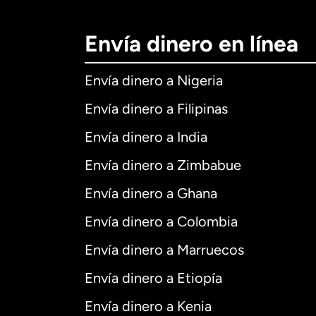
Envía dinero en línea
Envía dinero a Nigeria
Envía dinero a Filipinas
Envía dinero a India
Envía dinero a Zimbabue
Envía dinero a Ghana
Envía dinero a Colombia
Envía dinero a Marruecos
Envía dinero a Etiopía
Envía dinero a Kenia