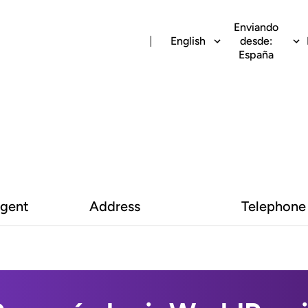
Enviando
English
desde:
España
Agent
Address
Telephone