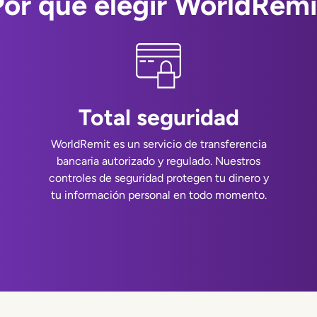
Por qué elegir WorldRemi
Total seguridad
WorldRemit es un servicio de transferencia
bancaria autorizado y regulado. Nuestros
controles de seguridad protegen tu dinero y
tu información personal en todo momento.