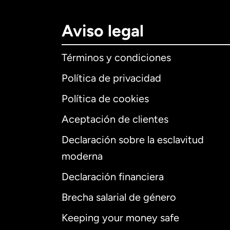
Aviso legal
Términos y condiciones
Política de privacidad
Política de cookies
Aceptación de clientes
Declaración sobre la esclavitud
Internaciona
moderna
Declaración financiera
Brecha salarial de género
Alemania
Keeping your money safe