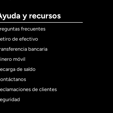
Ayuda y recursos
reguntas frecuentes
etiro de efectivo
ransferencia bancaria
inero móvil
ecarga de saldo
ontáctanos
eclamaciones de clientes
eguridad