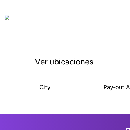
Ver ubicaciones
City
Pay-out 