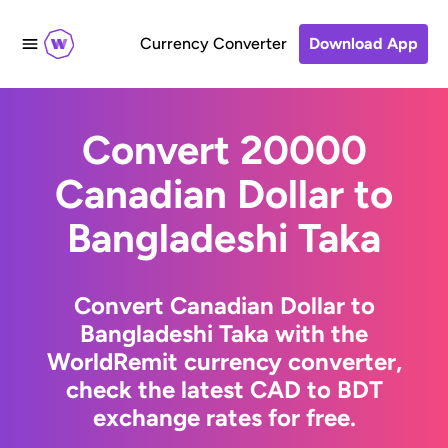
Currency Converter
Download App
Convert 20000
Canadian Dollar to
Bangladeshi Taka
Convert Canadian Dollar to
Bangladeshi Taka with the
WorldRemit currency converter,
check the latest CAD to BDT
exchange rates for free.