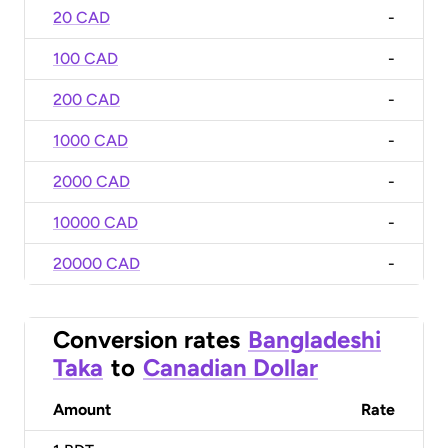
20 CAD
-
100 CAD
-
200 CAD
-
1000 CAD
-
2000 CAD
-
10000 CAD
-
20000 CAD
-
Conversion rates
Bangladeshi
Taka
to
Canadian Dollar
Amount
Rate