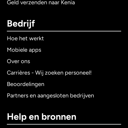
Geld verzenden naar Kenia
Bedrijf
Hoe het werkt
Mobiele apps
Over ons
Carrières - Wij zoeken personeel!
Beoordelingen
Partners en aangesloten bedrijven
Help en bronnen