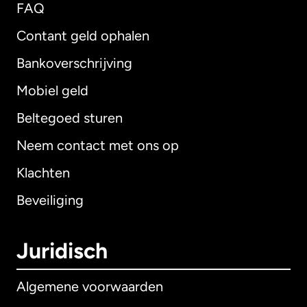
FAQ
Contant geld ophalen
Bankoverschrijving
Mobiel geld
Beltegoed sturen
Neem contact met ons op
Klachten
Beveiliging
Juridisch
Algemene voorwaarden