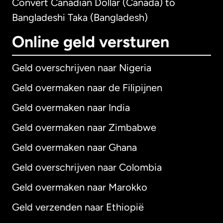
Convert Canadian Dollar (Canada) to
Bangladeshi Taka (Bangladesh)
Online geld versturen
Geld overschrijven naar Nigeria
Geld overmaken naar de Filipijnen
Geld overmaken naar India
Geld overmaken naar Zimbabwe
Geld overmaken naar Ghana
Geld overschrijven naar Colombia
Geld overmaken naar Marokko
Geld verzenden naar Ethiopië