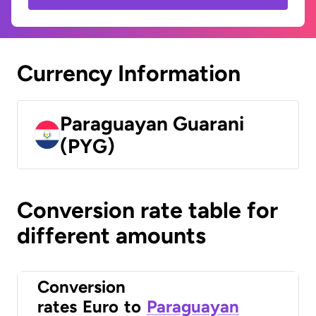
Currency Information
Paraguayan Guarani
(PYG)
Conversion rate table for
different amounts
Conversion
rates
Euro
to
Paraguayan