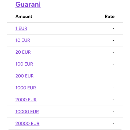
Guarani
Amount
Rate
1 EUR
-
10 EUR
-
20 EUR
-
100 EUR
-
200 EUR
-
1000 EUR
-
2000 EUR
-
10000 EUR
-
20000 EUR
-