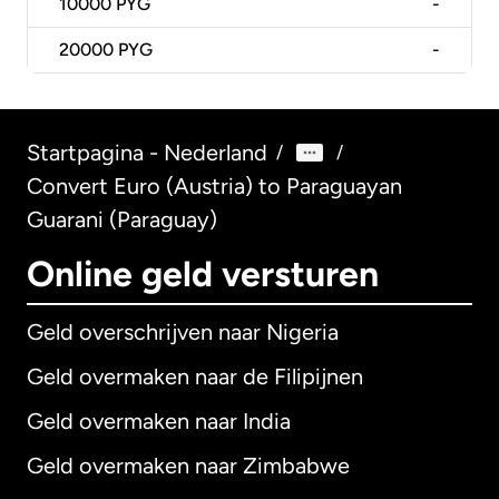
10000
PYG
-
20000
PYG
-
Startpagina - Nederland
/
/
Convert Euro (Austria) to Paraguayan
Guarani (Paraguay)
Online geld versturen
Geld overschrijven naar Nigeria
Geld overmaken naar de Filipijnen
Geld overmaken naar India
Geld overmaken naar Zimbabwe