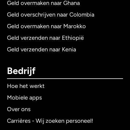
Geld overmaken naar Ghana
Geld overschrijven naar Colombia
Geld overmaken naar Marokko
Geld verzenden naar Ethiopië
Geld verzenden naar Kenia
Bedrijf
Hoe het werkt
Mobiele apps
Over ons
Carrières - Wij zoeken personeel!