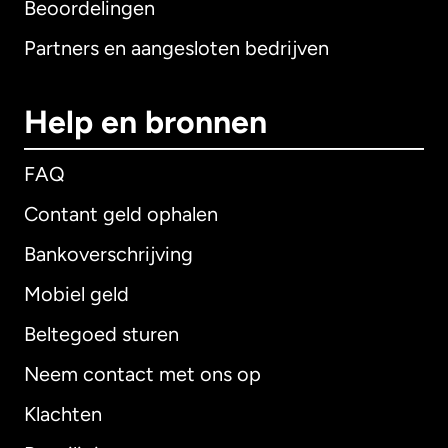
Beoordelingen
Partners en aangesloten bedrijven
Help en bronnen
FAQ
Contant geld ophalen
Bankoverschrijving
Mobiel geld
Beltegoed sturen
Neem contact met ons op
Klachten