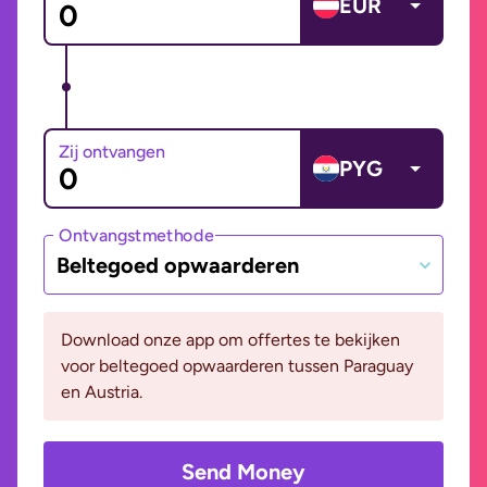
EUR
Zij ontvangen
PYG
Ontvangstmethode
Beltegoed opwaarderen
Download onze app om offertes te bekijken
voor beltegoed opwaarderen tussen Paraguay
en Austria.
Send Money