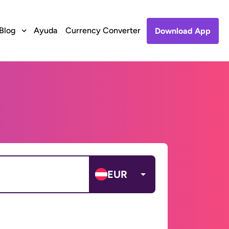
Blog
Ayuda
Currency Converter
Download App
EUR