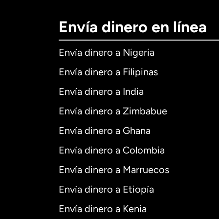
Envía dinero en línea
Envía dinero a Nigeria
Envía dinero a Filipinas
Envía dinero a India
Envía dinero a Zimbabue
Envía dinero a Ghana
Envía dinero a Colombia
Envía dinero a Marruecos
Envía dinero a Etiopía
Envía dinero a Kenia