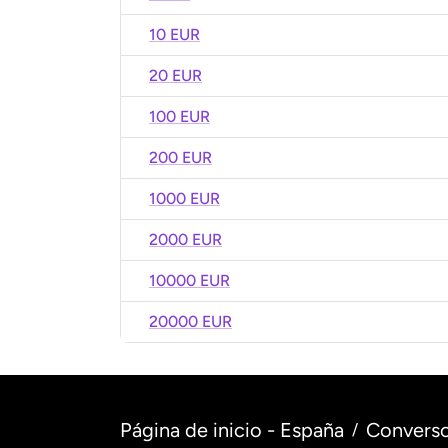
10 EUR
20 EUR
100 EUR
200 EUR
1000 EUR
2000 EUR
10000 EUR
20000 EUR
Página de inicio - España
Converso
/