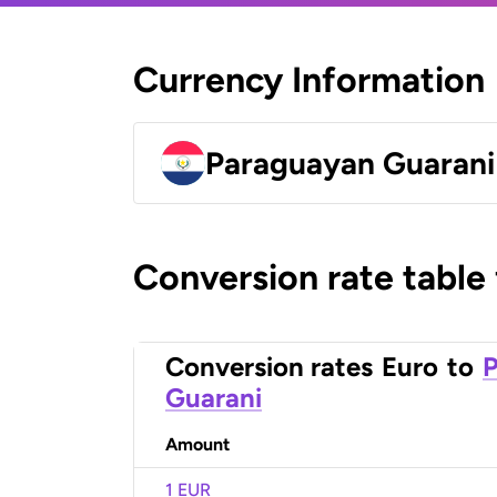
Currency Information
Paraguayan Guarani
Conversion rate table
Conversion rates
Euro
to
Guarani
Amount
1 EUR