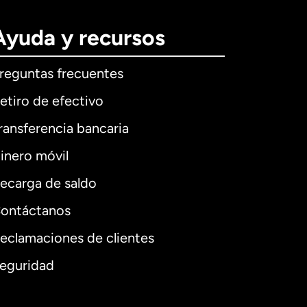
Ayuda y recursos
reguntas frecuentes
etiro de efectivo
ransferencia bancaria
inero móvil
ecarga de saldo
ontáctanos
eclamaciones de clientes
eguridad