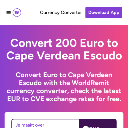
Currency Converter
Download App
Convert 200 Euro to
Cape Verdean Escudo
Convert Euro to Cape Verdean
Escudo with the WorldRemit
currency converter, check the latest
EUR to CVE exchange rates for free.
Je maakt over