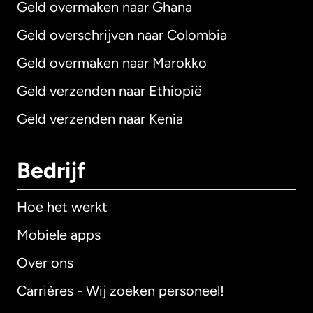
Geld overmaken naar Ghana
Geld overschrijven naar Colombia
Geld overmaken naar Marokko
Geld verzenden naar Ethiopië
Geld verzenden naar Kenia
Bedrijf
Hoe het werkt
Mobiele apps
Over ons
Carrières - Wij zoeken personeel!