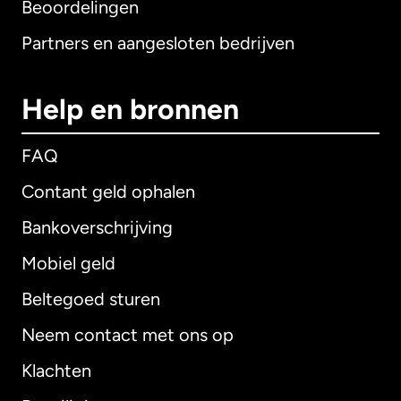
Beoordelingen
Partners en aangesloten bedrijven
Help en bronnen
FAQ
Contant geld ophalen
Bankoverschrijving
Mobiel geld
Beltegoed sturen
Neem contact met ons op
Klachten