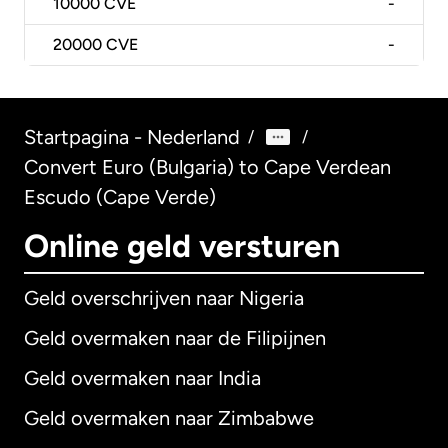
10000
CVE
-
20000
CVE
-
Startpagina - Nederland
/
/
Convert Euro (Bulgaria) to Cape Verdean
Escudo (Cape Verde)
Online geld versturen
Geld overschrijven naar Nigeria
Geld overmaken naar de Filipijnen
Geld overmaken naar India
Geld overmaken naar Zimbabwe