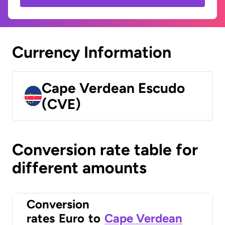
Currency Information
Cape Verdean Escudo
(CVE)
Conversion rate table for
different amounts
Conversion
rates
Euro
to
Cape Verdean