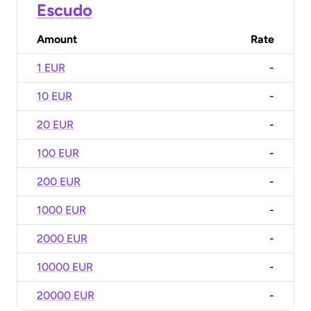
Escudo
Amount
Rate
1 EUR
-
10 EUR
-
20 EUR
-
100 EUR
-
200 EUR
-
1000 EUR
-
2000 EUR
-
10000 EUR
-
20000 EUR
-