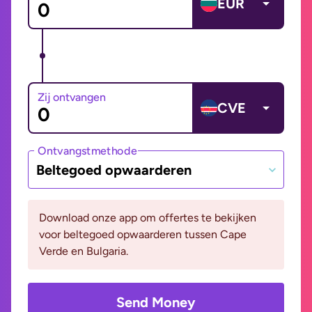
EUR
Zij ontvangen
CVE
Ontvangstmethode
Beltegoed opwaarderen
Download onze app om offertes te bekijken
voor beltegoed opwaarderen tussen Cape
Verde en Bulgaria.
Send Money