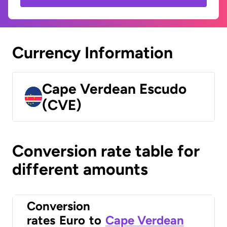
Currency Information
Cape Verdean Escudo
(CVE)
Conversion rate table for
different amounts
Conversion
rates
Euro
to
Cape Verdean