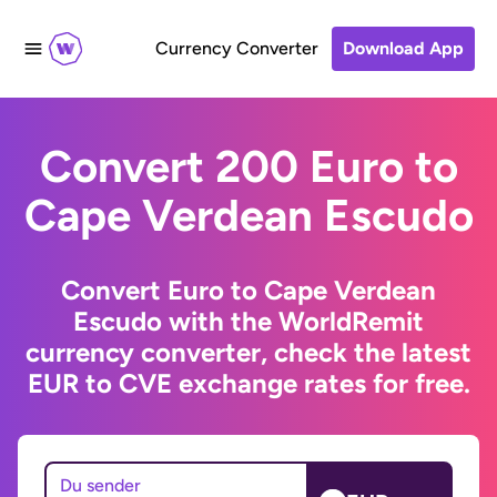
Currency Converter
Download App
Convert 200 Euro to
Cape Verdean Escudo
Convert Euro to Cape Verdean
Escudo with the WorldRemit
currency converter, check the latest
EUR to CVE exchange rates for free.
Du sender