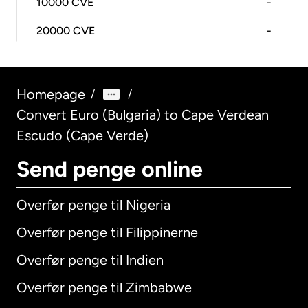
10000
CVE
-
20000
CVE
-
Homepage
/
/
Convert Euro (Bulgaria) to Cape Verdean
Escudo (Cape Verde)
Send penge online
Overfør penge til Nigeria
Overfør penge til Filippinerne
Overfør penge til Indien
Overfør penge til Zimbabwe