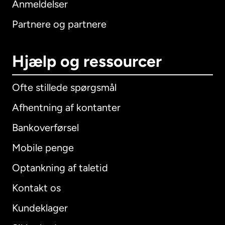
Anmeldelser
Partnere og partnere
Hjælp og ressourcer
Ofte stillede spørgsmål
Afhentning af kontanter
Bankoverførsel
Mobile penge
Optankning af taletid
Kontakt os
Kundeklager