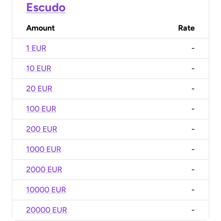
Escudo
Amount
Rate
1 EUR
-
10 EUR
-
20 EUR
-
100 EUR
-
200 EUR
-
1000 EUR
-
2000 EUR
-
10000 EUR
-
20000 EUR
-