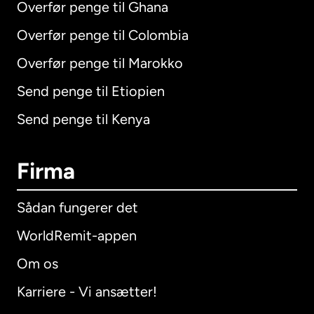
Overfør penge til Ghana
Overfør penge til Colombia
Overfør penge til Marokko
Send penge til Etiopien
Send penge til Kenya
Firma
Sådan fungerer det
WorldRemit-appen
Om os
Karriere - Vi ansætter!