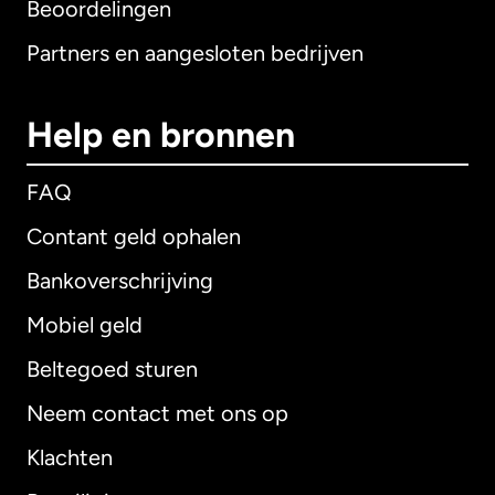
Beoordelingen
Partners en aangesloten bedrijven
Help en bronnen
FAQ
Contant geld ophalen
Bankoverschrijving
Mobiel geld
Beltegoed sturen
Neem contact met ons op
Klachten