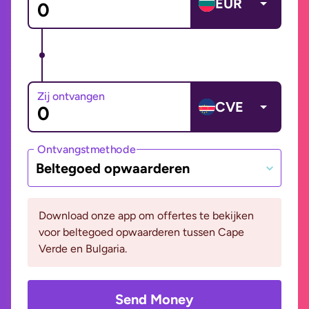
EUR
Zij ontvangen
CVE
Ontvangstmethode
Beltegoed opwaarderen
Download onze app om offertes te bekijken
voor beltegoed opwaarderen tussen Cape
Verde en Bulgaria.
Send Money