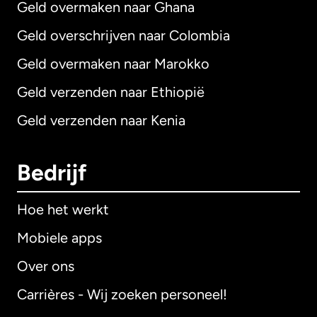
Geld overmaken naar Ghana
Geld overschrijven naar Colombia
Geld overmaken naar Marokko
Geld verzenden naar Ethiopië
Geld verzenden naar Kenia
Bedrijf
Hoe het werkt
Mobiele apps
Over ons
Carrières - Wij zoeken personeel!