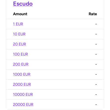
Escudo
Amount
Rate
1 EUR
-
10 EUR
-
20 EUR
-
100 EUR
-
200 EUR
-
1000 EUR
-
2000 EUR
-
10000 EUR
-
20000 EUR
-