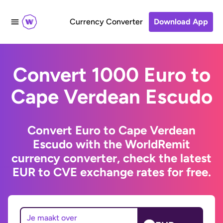
Currency Converter
Download App
Convert 1000 Euro to
Cape Verdean Escudo
Convert Euro to Cape Verdean
Escudo with the WorldRemit
currency converter, check the latest
EUR to CVE exchange rates for free.
Je maakt over