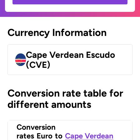
Currency Information
Cape Verdean Escudo
(CVE)
Conversion rate table for
different amounts
Conversion
rates
Euro
to
Cape Verdean