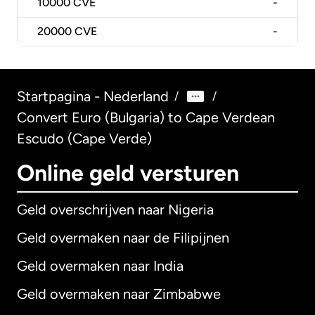
10000
CVE
-
20000
CVE
-
Startpagina - Nederland
/
/
Convert Euro (Bulgaria) to Cape Verdean
Escudo (Cape Verde)
Online geld versturen
Geld overschrijven naar Nigeria
Geld overmaken naar de Filipijnen
Geld overmaken naar India
Geld overmaken naar Zimbabwe