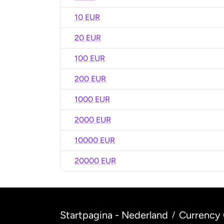
10 EUR
20 EUR
100 EUR
200 EUR
1000 EUR
2000 EUR
10000 EUR
20000 EUR
Startpagina - Nederland
Currency 
/