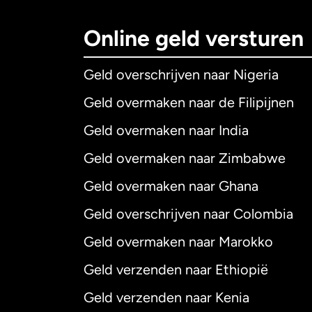
Online geld versturen
Geld overschrijven naar Nigeria
Geld overmaken naar de Filipijnen
Geld overmaken naar India
Geld overmaken naar Zimbabwe
Geld overmaken naar Ghana
Geld overschrijven naar Colombia
Geld overmaken naar Marokko
Geld verzenden naar Ethiopië
Geld verzenden naar Kenia