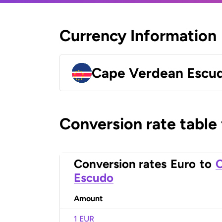
Currency Information
Cape Verdean Escu
Conversion rate table
Conversion rates
Euro
to
C
Escudo
Amount
1 EUR