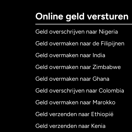
Online geld versturen
Geld overschrijven naar Nigeria
Geld overmaken naar de Filipijnen
Geld overmaken naar India
Geld overmaken naar Zimbabwe
Geld overmaken naar Ghana
Geld overschrijven naar Colombia
Geld overmaken naar Marokko
Geld verzenden naar Ethiopië
Geld verzenden naar Kenia