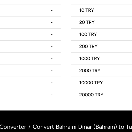
-
10
TRY
-
20
TRY
-
100
TRY
-
200
TRY
-
1000
TRY
-
2000
TRY
-
10000
TRY
-
20000
TRY
Converter
Convert Bahraini Dinar (Bahrain) to Tu
/