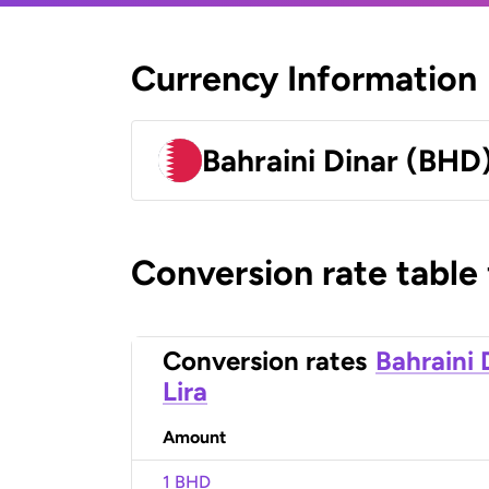
Currency Information
Bahraini Dinar (BHD
Conversion rate table
Conversion rates
Bahraini 
Lira
Amount
1 BHD