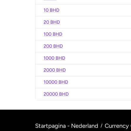
10 BHD
20 BHD
100 BHD
200 BHD
1000 BHD
2000 BHD
10000 BHD
20000 BHD
Startpagina - Nederland
Currency 
/