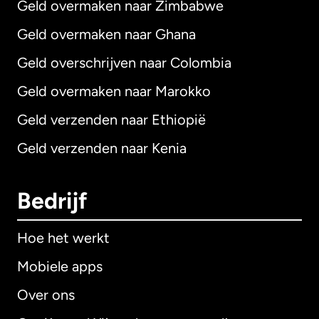
Geld overmaken naar Zimbabwe
Geld overmaken naar Ghana
Geld overschrijven naar Colombia
Geld overmaken naar Marokko
Geld verzenden naar Ethiopië
Geld verzenden naar Kenia
Bedrijf
Hoe het werkt
Mobiele apps
Over ons