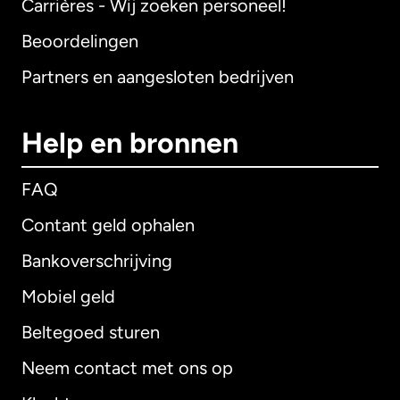
Carrières - Wij zoeken personeel!
Beoordelingen
Partners en aangesloten bedrijven
Help en bronnen
FAQ
Contant geld ophalen
Bankoverschrijving
Mobiel geld
Beltegoed sturen
Neem contact met ons op