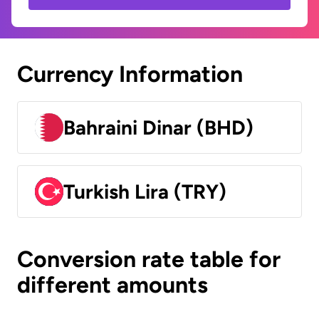
Currency Information
Bahraini Dinar (BHD)
Turkish Lira (TRY)
Conversion rate table for
different amounts