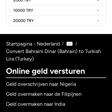
2000
TRY
-
10000
TRY
-
20000
TRY
-
Startpagina - Nederland
/
/
Convert Bahraini Dinar (Bahrain) to Turkish
Lira (Turkey)
Online geld versturen
Geld overschrijven naar Nigeria
Geld overmaken naar de Filipijnen
Geld overmaken naar India