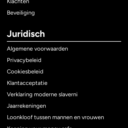
Klachten
Beveiliging
Juridisch
Algemene voorwaarden
Privacybeleid
Cookiesbeleid
Klantacceptatie
Verklaring moderne slaverni
Internationaal
English
Jaarrekeningen
Loonkloof tussen mannen en vrouwen