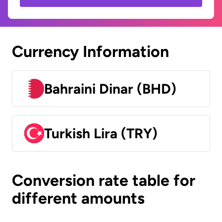
Currency Information
Bahraini Dinar (BHD)
Turkish Lira (TRY)
Conversion rate table for
different amounts