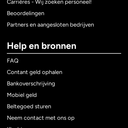
Carrières - Wij zoeken personeel!
Beoordelingen
Partners en aangesloten bedrijven
Help en bronnen
FAQ
Contant geld ophalen
Bankoverschrijving
Mobiel geld
Beltegoed sturen
Neem contact met ons op