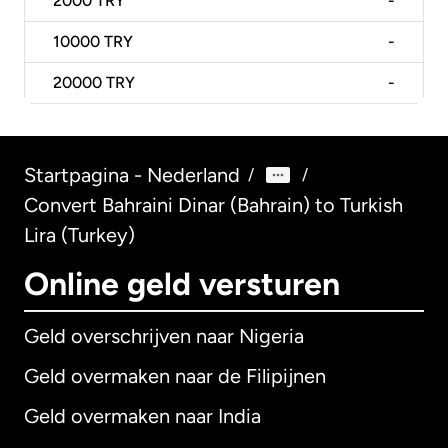
2000
TRY
-
10000
TRY
-
20000
TRY
-
Startpagina - Nederland
/
/
Convert Bahraini Dinar (Bahrain) to Turkish
Lira (Turkey)
Online geld versturen
Geld overschrijven naar Nigeria
Geld overmaken naar de Filipijnen
Geld overmaken naar India