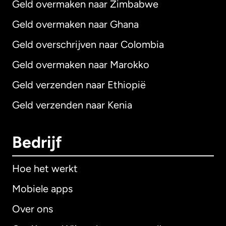
Geld overmaken naar Zimbabwe
Geld overmaken naar Ghana
Geld overschrijven naar Colombia
Geld overmaken naar Marokko
Geld verzenden naar Ethiopië
Geld verzenden naar Kenia
Bedrijf
Hoe het werkt
Mobiele apps
Over ons