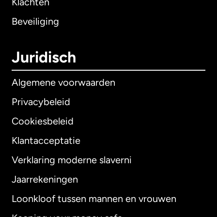
Klachten
Beveiliging
Juridisch
Algemene voorwaarden
Privacybeleid
Cookiesbeleid
Klantacceptatie
Verklaring moderne slaverni
Internationaal
English
Jaarrekeningen
Loonkloof tussen mannen en vrouwen