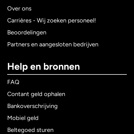
Over ons
Carrières - Wij zoeken personeel!
Beoordelingen
Partners en aangesloten bedrijven
Help en bronnen
FAQ
Contant geld ophalen
Bankoverschrijving
Mobiel geld
Beltegoed sturen