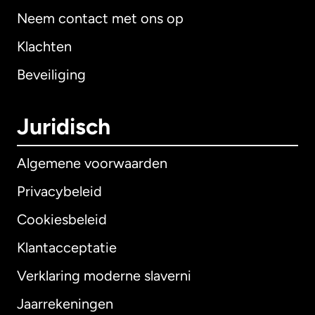
Neem contact met ons op
Klachten
Beveiliging
Juridisch
Algemene voorwaarden
Privacybeleid
Cookiesbeleid
Klantacceptatie
Verklaring moderne slaverni
Internationaal
English
Jaarrekeningen