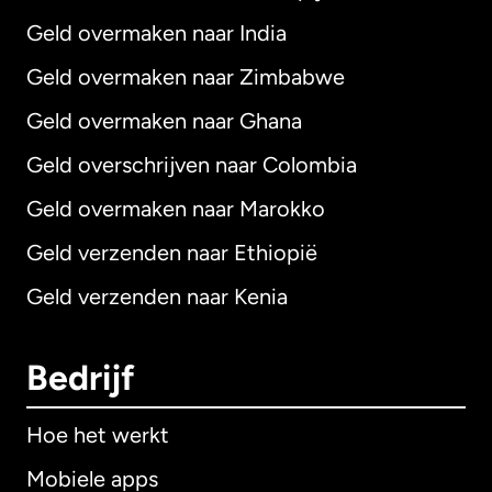
Geld overmaken naar India
Geld overmaken naar Zimbabwe
Geld overmaken naar Ghana
Geld overschrijven naar Colombia
Geld overmaken naar Marokko
Geld verzenden naar Ethiopië
Geld verzenden naar Kenia
Bedrijf
Hoe het werkt
Mobiele apps