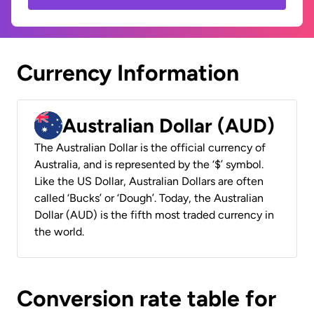
Currency Information
Australian Dollar (AUD)
The Australian Dollar is the official currency of
Australia, and is represented by the ‘$’ symbol.
Like the US Dollar, Australian Dollars are often
called ‘Bucks’ or ‘Dough’. Today, the Australian
Dollar (AUD) is the fifth most traded currency in
the world.
Conversion rate table for