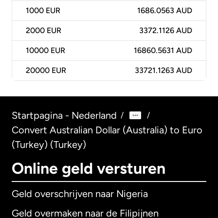
1000
EUR
1686.0563 AUD
2000
EUR
3372.1126 AUD
10000
EUR
16860.5631 AUD
20000
EUR
33721.1263 AUD
Startpagina - Nederland
/
/
Convert Australian Dollar (Australia) to Euro
(Turkey) (Turkey)
Online geld versturen
Geld overschrijven naar Nigeria
Geld overmaken naar de Filipijnen