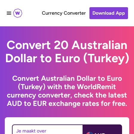
Currency Converter
Download App
Convert 20 Australian
Dollar to Euro (Turkey)
Convert Australian Dollar to Euro
(Turkey) with the WorldRemit
currency converter, check the latest
AUD to EUR exchange rates for free.
Je maakt over