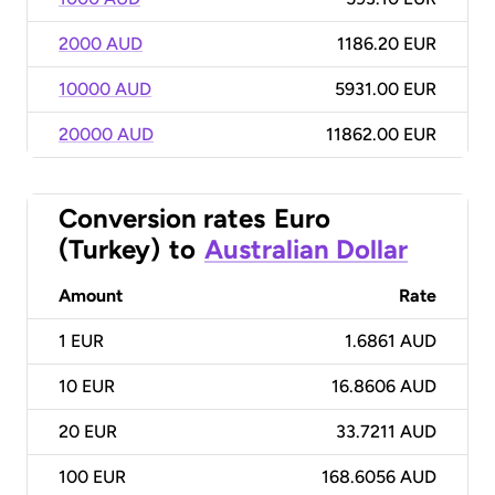
2000 AUD
1186.20 EUR
10000 AUD
5931.00 EUR
20000 AUD
11862.00 EUR
Conversion rates
Euro
(Turkey)
to
Australian Dollar
Amount
Rate
1
EUR
1.6861 AUD
10
EUR
16.8606 AUD
20
EUR
33.7211 AUD
100
EUR
168.6056 AUD