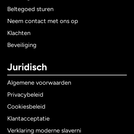
Beltegoed sturen
Neem contact met ons op
Klachten
Beveiliging
Juridisch
Algemene voorwaarden
Privacybeleid
Cookiesbeleid
Klantacceptatie
Verklaring moderne slaverni