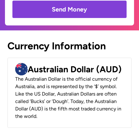
Send Money
Currency Information
Australian Dollar (AUD)
The Australian Dollar is the official currency of
Australia, and is represented by the ‘$’ symbol.
Like the US Dollar, Australian Dollars are often
called ‘Bucks’ or ‘Dough’. Today, the Australian
Dollar (AUD) is the fifth most traded currency in
the world.