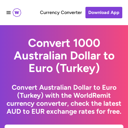
Currency Converter
Download App
Convert 1000
Australian Dollar to
Euro (Turkey)
Convert Australian Dollar to Euro
(Turkey) with the WorldRemit
currency converter, check the latest
AUD to EUR exchange rates for free.