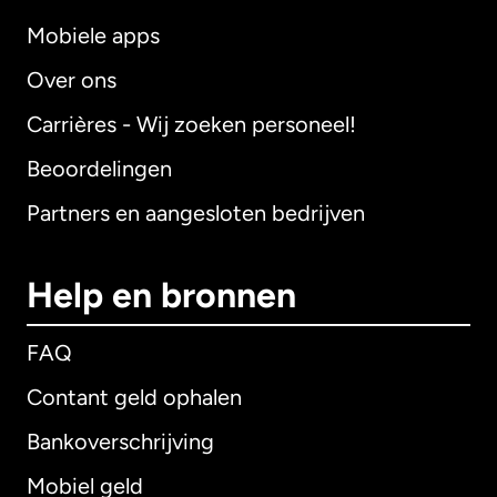
Mobiele apps
Over ons
Carrières - Wij zoeken personeel!
Beoordelingen
Partners en aangesloten bedrijven
Help en bronnen
FAQ
Contant geld ophalen
Bankoverschrijving
Mobiel geld