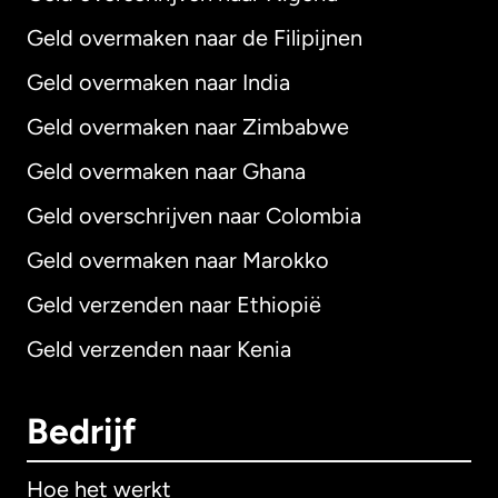
Geld overmaken naar de Filipijnen
Geld overmaken naar India
Geld overmaken naar Zimbabwe
Geld overmaken naar Ghana
Geld overschrijven naar Colombia
Geld overmaken naar Marokko
Geld verzenden naar Ethiopië
Geld verzenden naar Kenia
Bedrijf
Hoe het werkt