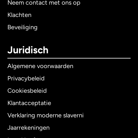
Neem contact met ons op
Klachten
Beveiliging
Juridisch
Algemene voorwaarden
Privacybeleid
Cookiesbeleid
Klantacceptatie
Verklaring moderne slaverni
Internationaal
English
Jaarrekeningen