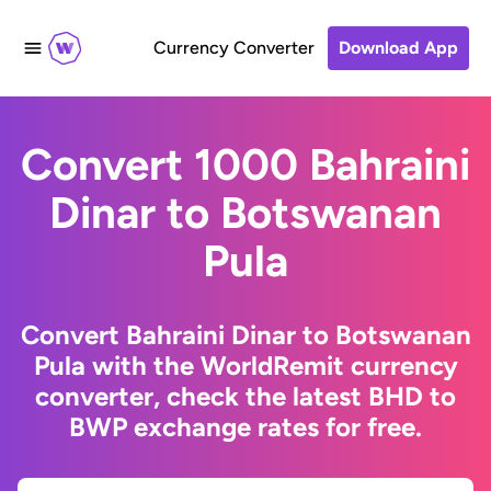
Currency Converter
Download App
Convert 1000 Bahraini
Dinar to Botswanan
Pula
Convert Bahraini Dinar to Botswanan
Pula with the WorldRemit currency
converter, check the latest BHD to
BWP exchange rates for free.