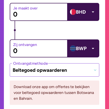
Je maakt over
BHD
Zij ontvangen
BWP
Ontvangstmethode
Beltegoed opwaarderen
Download onze app om offertes te bekijken
voor beltegoed opwaarderen tussen Botswana
en Bahrain.