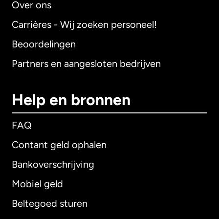
Over ons
Carrières - Wij zoeken personeel!
Beoordelingen
Partners en aangesloten bedrijven
Help en bronnen
FAQ
Contant geld ophalen
Bankoverschrijving
Mobiel geld
Beltegoed sturen