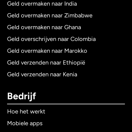
Geld overmaken naar India
Geld overmaken naar Zimbabwe
Geld overmaken naar Ghana
Geld overschrijven naar Colombia
Geld overmaken naar Marokko
Geld verzenden naar Ethiopië
Geld verzenden naar Kenia
Bedrijf
Hoe het werkt
Mobiele apps